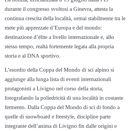
durante il congresso svoltosi a Ginevra, attesta la
continua crescita della località, ormai stabilmente tra le
mete più apprezzate d’Europa e del mondo:
destinazione d’élite a livello internazionale e, allo
stesso tempo, realtà fortemente legata alla propria
storia e al DNA sportivo.
L’esordio della Coppa del Mondo di sci alpino si
aggiunge alla lunga lista di eventi internazionali
protagonisti a Livigno nel corso della storia,
fotografando la poliedricità di una località in costante
fermento. Dalla Coppa del Mondo di sci di fondo a
quelle di snowboard e freestyle, discipline parte
integrante dell’anima di Livigno fin dalle origini e