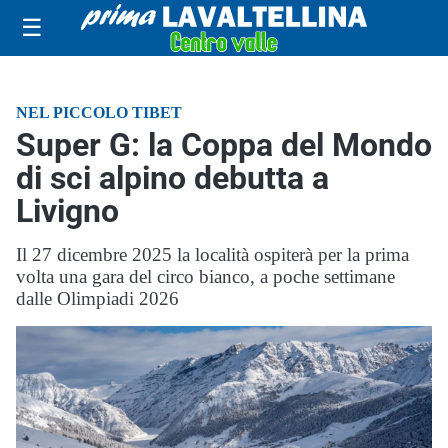
☰
NEL PICCOLO TIBET
Super G: la Coppa del Mondo
di sci alpino debutta a
Livigno
Il 27 dicembre 2025 la località ospiterà per la prima
volta una gara del circo bianco, a poche settimane
dalle Olimpiadi 2026