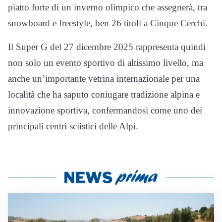
piatto forte di un inverno olimpico che assegnerà, tra
snowboard e freestyle, ben 26 titoli a Cinque Cerchi.
Il Super G del 27 dicembre 2025 rappresenta quindi
non solo un evento sportivo di altissimo livello, ma
anche un’importante vetrina internazionale per una
località che ha saputo coniugare tradizione alpina e
innovazione sportiva, confermandosi come uno dei
principali centri sciistici delle Alpi.