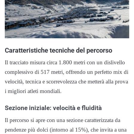
Caratteristiche tecniche del percorso
Il tracciato misura circa 1.800 metri con un dislivello
complessivo di 517 metri, offrendo un perfetto mix di
velocità, tecnica e scorrevolezza che metterà alla prova
i migliori atleti mondiali.
Sezione iniziale: velocità e fluidità
Il percorso si apre con una sezione caratterizzata da
pendenze più dolci (intorno al 15%), che invita a una