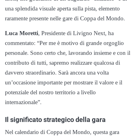
una splendida visuale aperta sulla pista, elemento
raramente presente nelle gare di Coppa del Mondo.
Luca Moretti
, Presidente di Livigno Next, ha
commentato: “Per me è motivo di grande orgoglio
personale. Sono certo che, lavorando insieme e con il
contributo di tutti, sapremo realizzare qualcosa di
davvero straordinario. Sarà ancora una volta
un’occasione importante per mostrare il valore e il
potenziale del nostro territorio a livello
internazionale”.
Il significato strategico della gara
Nel calendario di Coppa del Mondo, questa gara