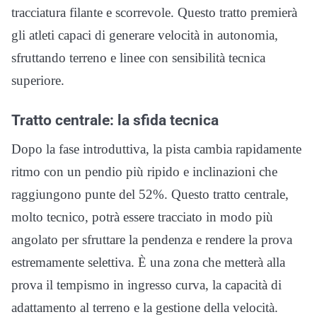
tracciatura filante e scorrevole. Questo tratto premierà
gli atleti capaci di generare velocità in autonomia,
sfruttando terreno e linee con sensibilità tecnica
superiore.
Tratto centrale: la sfida tecnica
Dopo la fase introduttiva, la pista cambia rapidamente
ritmo con un pendio più ripido e inclinazioni che
raggiungono punte del 52%. Questo tratto centrale,
molto tecnico, potrà essere tracciato in modo più
angolato per sfruttare la pendenza e rendere la prova
estremamente selettiva. È una zona che metterà alla
prova il tempismo in ingresso curva, la capacità di
adattamento al terreno e la gestione della velocità.