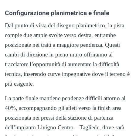
Configurazione planimetrica e finale
Dal punto di vista del disegno planimetrico, la pista
compie due ampie svolte verso destra, entrambe
posizionate nei tratti a maggiore pendenza. Questi
cambi di direzione in pieno muro offriranno al
tracciatore l’opportunità di aumentare la difficoltà
tecnica, inserendo curve impegnative dove il terreno è
più esigente.
La parte finale mantiene pendenze difficili attorno al
40%, accompagnando gli atleti verso la finish area
posizionata nei pressi della stazione di partenza
dell’impianto Livigno Centro – Tagliede, dove sarà