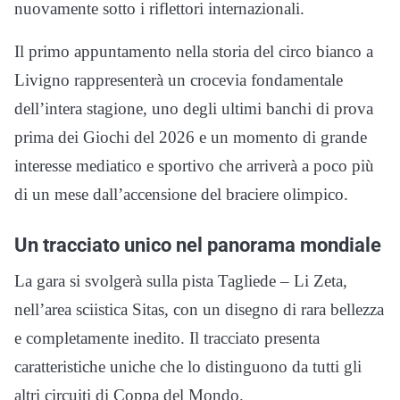
nuovamente sotto i riflettori internazionali.
Il primo appuntamento nella storia del circo bianco a
Livigno rappresenterà un crocevia fondamentale
dell’intera stagione, uno degli ultimi banchi di prova
prima dei Giochi del 2026 e un momento di grande
interesse mediatico e sportivo che arriverà a poco più
di un mese dall’accensione del braciere olimpico.
Un tracciato unico nel panorama mondiale
La gara si svolgerà sulla pista Tagliede – Li Zeta,
nell’area sciistica Sitas, con un disegno di rara bellezza
e completamente inedito. Il tracciato presenta
caratteristiche uniche che lo distinguono da tutti gli
altri circuiti di Coppa del Mondo.