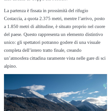
La partenza è fissata in prossimità del rifugio
Costaccia, a quota 2.375 metri, mentre l’arrivo, posto
a 1.850 metri di altitudine, è situato proprio nel cuore
del paese. Questo rappresenta un elemento distintivo
unico: gli spettatori potranno godere di una visuale
completa dell’intero tratto finale, creando
un’atmosfera cittadina raramente vista nelle gare di sci
alpino.