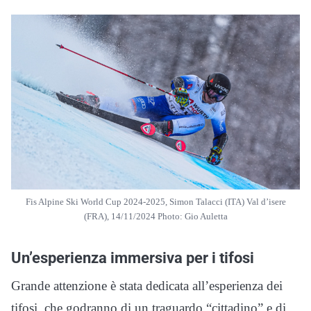
Fis Alpine Ski World Cup 2024-2025, Simon Talacci (ITA) Val d’isere
(FRA), 14/11/2024 Photo: Gio Auletta
Un’esperienza immersiva per i tifosi
Grande attenzione è stata dedicata all’esperienza dei
tifosi, che godranno di un traguardo “cittadino” e di