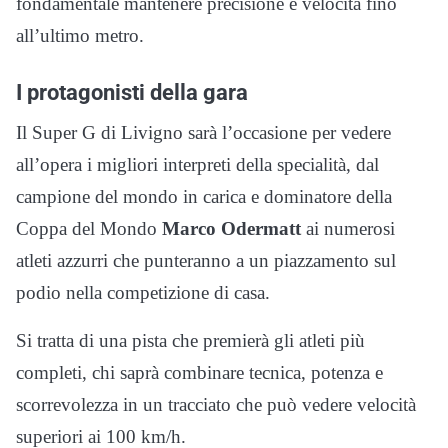
fondamentale mantenere precisione e velocità fino
all’ultimo metro.
I protagonisti della gara
Il Super G di Livigno sarà l’occasione per vedere
all’opera i migliori interpreti della specialità, dal
campione del mondo in carica e dominatore della
Coppa del Mondo
Marco Odermatt
ai numerosi
atleti azzurri che punteranno a un piazzamento sul
podio nella competizione di casa.
Si tratta di una pista che premierà gli atleti più
completi, chi saprà combinare tecnica, potenza e
scorrevolezza in un tracciato che può vedere velocità
superiori ai 100 km/h.