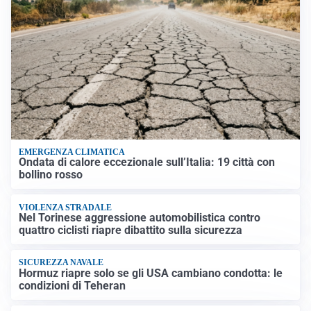
EMERGENZA CLIMATICA
Ondata di calore eccezionale sull’Italia: 19 città con
bollino rosso
VIOLENZA STRADALE
Nel Torinese aggressione automobilistica contro
quattro ciclisti riapre dibattito sulla sicurezza
SICUREZZA NAVALE
Hormuz riapre solo se gli USA cambiano condotta: le
condizioni di Teheran