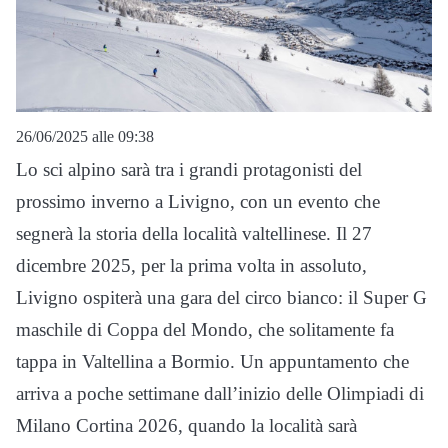
26/06/2025 alle 09:38
Lo sci alpino sarà tra i grandi protagonisti del
prossimo inverno a Livigno, con un evento che
segnerà la storia della località valtellinese. Il 27
dicembre 2025, per la prima volta in assoluto,
Livigno ospiterà una gara del circo bianco: il Super G
maschile di Coppa del Mondo, che solitamente fa
tappa in Valtellina a Bormio. Un appuntamento che
arriva a poche settimane dall’inizio delle Olimpiadi di
Milano Cortina 2026, quando la località sarà