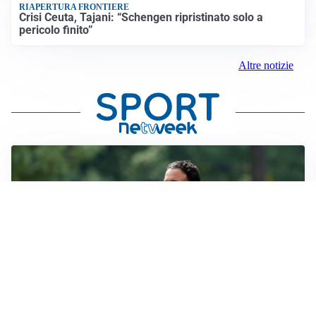
RIAPERTURA FRONTIERE
Crisi Ceuta, Tajani: “Schengen ripristinato solo a
pericolo finito”
Altre notizie