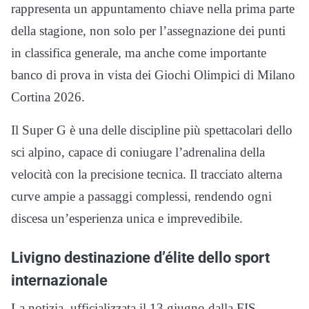
rappresenta un appuntamento chiave nella prima parte
della stagione, non solo per l’assegnazione dei punti
in classifica generale, ma anche come importante
banco di prova in vista dei Giochi Olimpici di Milano
Cortina 2026.
Il Super G è una delle discipline più spettacolari dello
sci alpino, capace di coniugare l’adrenalina della
velocità con la precisione tecnica. Il tracciato alterna
curve ampie a passaggi complessi, rendendo ogni
discesa un’esperienza unica e imprevedibile.
Livigno destinazione d’élite dello sport
internazionale
La notizia, ufficializzata il 13 giugno dalla FIS