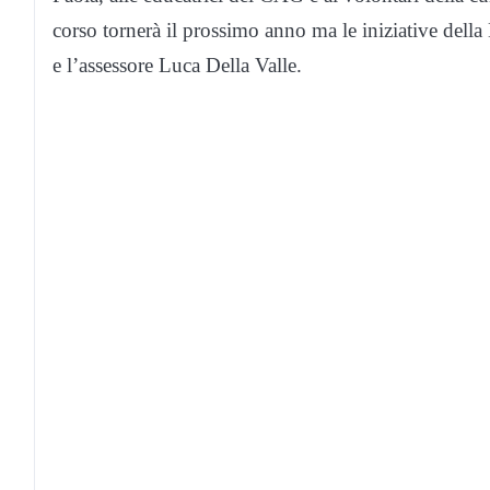
corso tornerà il prossimo anno ma le iniziative della 
e l’assessore Luca Della Valle.