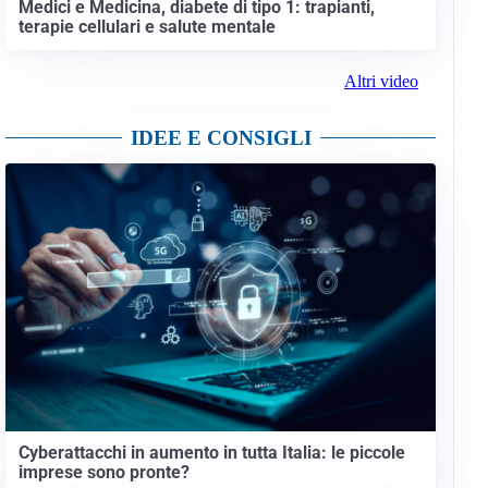
Medici e Medicina, diabete di tipo 1: trapianti,
terapie cellulari e salute mentale
Altri video
IDEE E CONSIGLI
Cyberattacchi in aumento in tutta Italia: le piccole
imprese sono pronte?