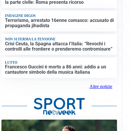
la parte civile: Roma presenta ricorso
INDAGINE DIGOS
Terrorismo, arrestato 16enne comasco: accusato di
propaganda jihadista
NON SI FERMA LA TENSIONE
Crisi Ceuta, la Spagna attacca l’Italia: “Revochi i
controlli alle frontiere o prenderemo contromisure”
LUTTO
Francesco Guccini è morto a 86 anni: addio a un
cantautore simbolo della musica italiana
Altre notizie