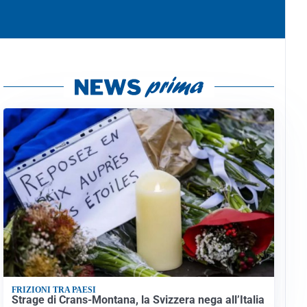
FRIZIONI TRA PAESI
Strage di Crans-Montana, la Svizzera nega all’Italia