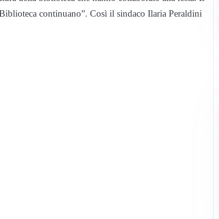
Biblioteca continuano”. Così il sindaco Ilaria Peraldini