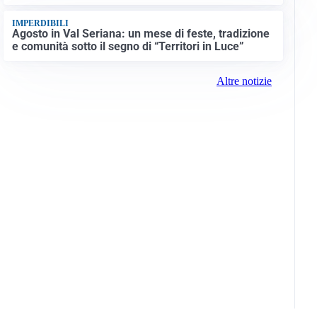
IMPERDIBILI
Agosto in Val Seriana: un mese di feste, tradizione
e comunità sotto il segno di “Territori in Luce”
Altre notizie