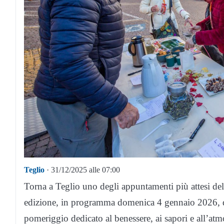
Teglio
· 31/12/2025 alle 07:00
Torna a Teglio uno degli appuntamenti più attesi dell
edizione, in programma domenica 4 gennaio 2026, da
pomeriggio dedicato al benessere, ai sapori e all’atmo