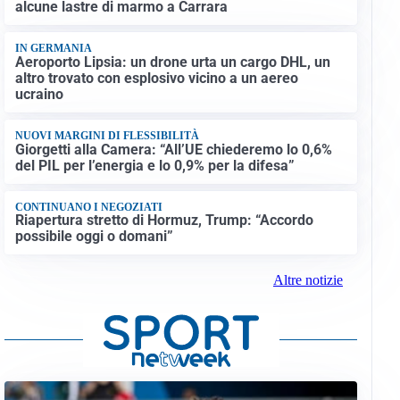
alcune lastre di marmo a Carrara
IN GERMANIA
Aeroporto Lipsia: un drone urta un cargo DHL, un
altro trovato con esplosivo vicino a un aereo
ucraino
NUOVI MARGINI DI FLESSIBILITÀ
Giorgetti alla Camera: “All’UE chiederemo lo 0,6%
del PIL per l’energia e lo 0,9% per la difesa”
CONTINUANO I NEGOZIATI
Riapertura stretto di Hormuz, Trump: “Accordo
possibile oggi o domani”
Altre notizie