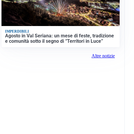
IMPERDIBILI
Agosto in Val Seriana: un mese di feste, tradizione
e comunità sotto il segno di “Territori in Luce”
Altre notizie