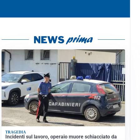
TRAGEDIA
Incidenti sul lavoro, operaio muore schiacciato da