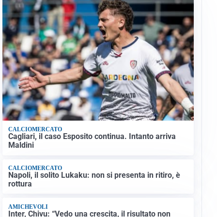
CALCIOMERCATO
Cagliari, il caso Esposito continua. Intanto arriva
Maldini
CALCIOMERCATO
Napoli, il solito Lukaku: non si presenta in ritiro, è
rottura
AMICHEVOLI
Inter, Chivu: “Vedo una crescita, il risultato non