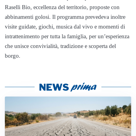
Raselli Bio, eccellenza del territorio, proposte con
abbinamenti golosi. Il programma prevedeva inoltre
visite guidate, giochi, musica dal vivo e momenti di
intrattenimento per tutta la famiglia, per un’esperienza
che unisce convivialità, tradizione e scoperta del
borgo.