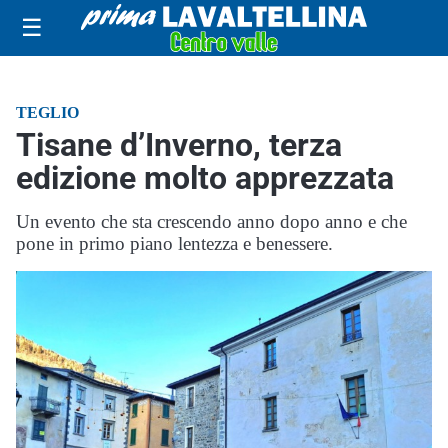
☰
TEGLIO
Tisane d’Inverno, terza
edizione molto apprezzata
Un evento che sta crescendo anno dopo anno e che
pone in primo piano lentezza e benessere.