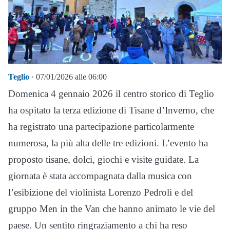
Teglio
· 07/01/2026 alle 06:00
Domenica 4 gennaio 2026 il centro storico di Teglio
ha ospitato la terza edizione di Tisane d’Inverno, che
ha registrato una partecipazione particolarmente
numerosa, la più alta delle tre edizioni. L’evento ha
proposto tisane, dolci, giochi e visite guidate. La
giornata è stata accompagnata dalla musica con
l’esibizione del violinista Lorenzo Pedroli e del
gruppo Men in the Van che hanno animato le vie del
paese. Un sentito ringraziamento a chi ha reso