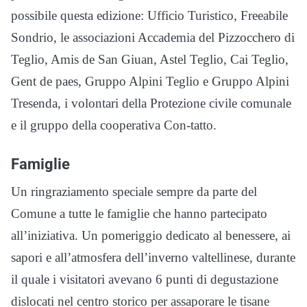
possibile questa edizione: Ufficio Turistico, Freeabile
Sondrio, le associazioni Accademia del Pizzocchero di
Teglio, Amis de San Giuan, Astel Teglio, Cai Teglio,
Gent de paes, Gruppo Alpini Teglio e Gruppo Alpini
Tresenda, i volontari della Protezione civile comunale
e il gruppo della cooperativa Con-tatto.
Famiglie
Un ringraziamento speciale sempre da parte del
Comune a tutte le famiglie che hanno partecipato
all’iniziativa. Un pomeriggio dedicato al benessere, ai
sapori e all’atmosfera dell’inverno valtellinese, durante
il quale i visitatori avevano 6 punti di degustazione
dislocati nel centro storico per assaporare le tisane