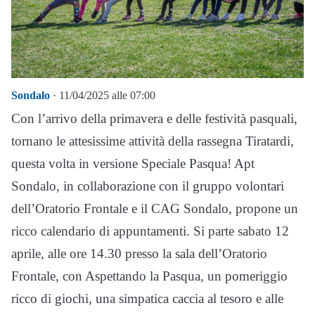
Sondalo
· 11/04/2025 alle 07:00
Con l’arrivo della primavera e delle festività pasquali,
tornano le attesissime attività della rassegna Tiratardi,
questa volta in versione Speciale Pasqua! Apt
Sondalo, in collaborazione con il gruppo volontari
dell’Oratorio Frontale e il CAG Sondalo, propone un
ricco calendario di appuntamenti. Si parte sabato 12
aprile, alle ore 14.30 presso la sala dell’Oratorio
Frontale, con Aspettando la Pasqua, un pomeriggio
ricco di giochi, una simpatica caccia al tesoro e alle