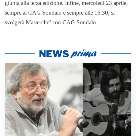
giunta alla terza edizione. Infine, mercoledì 23 aprile,
sempre al CAG Sondalo e sempre alle 16.30, si
svolgerà Masterchef con CAG Sondalo.