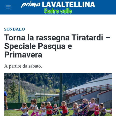
☰
SONDALO
Torna la rassegna Tiratardi –
Speciale Pasqua e
Primavera
A partire da sabato.