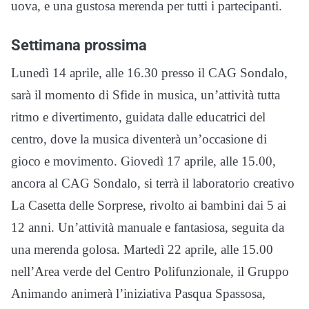
uova, e una gustosa merenda per tutti i partecipanti.
Settimana prossima
Lunedì 14 aprile, alle 16.30 presso il CAG Sondalo,
sarà il momento di Sfide in musica, un’attività tutta
ritmo e divertimento, guidata dalle educatrici del
centro, dove la musica diventerà un’occasione di
gioco e movimento. Giovedì 17 aprile, alle 15.00,
ancora al CAG Sondalo, si terrà il laboratorio creativo
La Casetta delle Sorprese, rivolto ai bambini dai 5 ai
12 anni. Un’attività manuale e fantasiosa, seguita da
una merenda golosa. Martedì 22 aprile, alle 15.00
nell’Area verde del Centro Polifunzionale, il Gruppo
Animando animerà l’iniziativa Pasqua Spassosa,