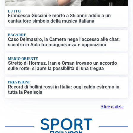
LUTTO
Francesco Guccini è morto a 86 anni: addio a un
cantautore simbolo della musica italiana
BAGARRE
Caso Delmastro, la Camera nega l’accesso alle chat:
scontro in Aula tra maggioranza e opposizioni
MEDIO ORIENTE
Stretto di Hormuz, Iran e Oman trovano un accordo
sulle rotte: si apre la possibilità di una tregua
PREVISIONI
Record di bollini rossi in Italia: oggi caldo estremo in
tutta la Penisola
Altre notizie