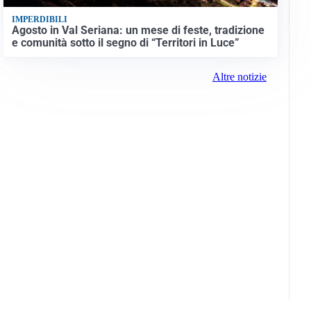
IMPERDIBILI
Agosto in Val Seriana: un mese di feste, tradizione
e comunità sotto il segno di “Territori in Luce”
Altre notizie