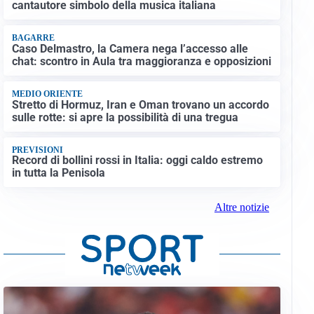
cantautore simbolo della musica italiana
BAGARRE
Caso Delmastro, la Camera nega l’accesso alle
chat: scontro in Aula tra maggioranza e opposizioni
MEDIO ORIENTE
Stretto di Hormuz, Iran e Oman trovano un accordo
sulle rotte: si apre la possibilità di una tregua
PREVISIONI
Record di bollini rossi in Italia: oggi caldo estremo
in tutta la Penisola
Altre notizie