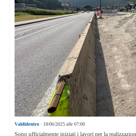
Valdidentro
· 18/06/2025 alle 07:00
Sono ufficialmente iniziati i lavori per la realizzazi