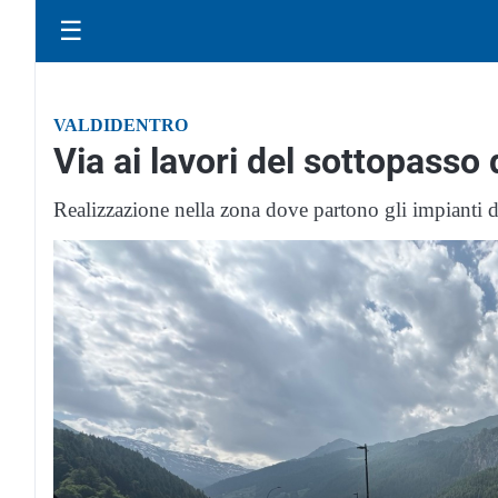
☰
VALDIDENTRO
Via ai lavori del sottopasso 
Realizzazione nella zona dove partono gli impianti di 