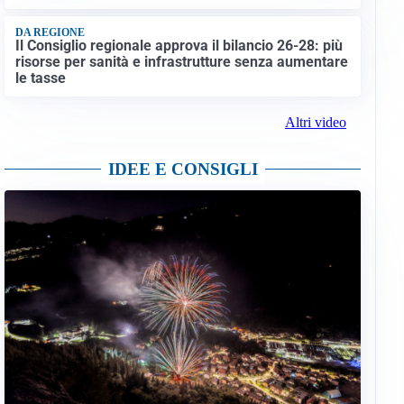
DA REGIONE
Il Consiglio regionale approva il bilancio 26-28: più
risorse per sanità e infrastrutture senza aumentare
le tasse
Altri video
IDEE E CONSIGLI