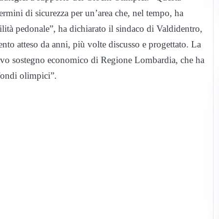
ermini di sicurezza per un’area che, nel tempo, ha
bilità pedonale”, ha dichiarato il sindaco di Valdidentro,
nto atteso da anni, più volte discusso e progettato. La
ecisivo sostegno economico di Regione Lombardia, che ha
 fondi olimpici”.