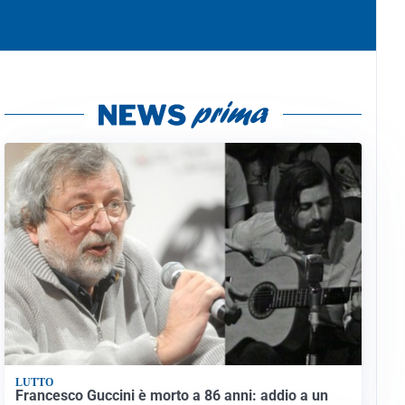
LUTTO
Francesco Guccini è morto a 86 anni: addio a un