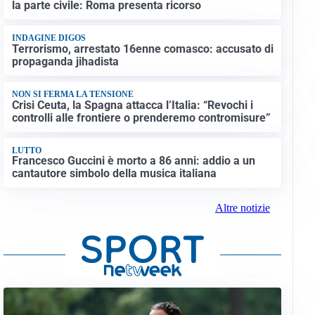
la parte civile: Roma presenta ricorso
INDAGINE DIGOS
Terrorismo, arrestato 16enne comasco: accusato di
propaganda jihadista
NON SI FERMA LA TENSIONE
Crisi Ceuta, la Spagna attacca l’Italia: “Revochi i
controlli alle frontiere o prenderemo contromisure”
LUTTO
Francesco Guccini è morto a 86 anni: addio a un
cantautore simbolo della musica italiana
Altre notizie