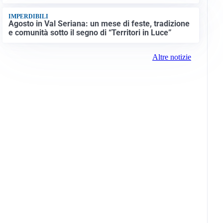
IMPERDIBILI
Agosto in Val Seriana: un mese di feste, tradizione
e comunità sotto il segno di “Territori in Luce”
Altre notizie