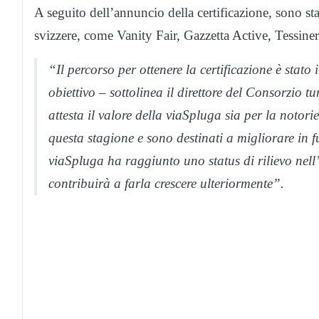
A seguito dell’annuncio della certificazione, sono stat
svizzere, come Vanity Fair, Gazzetta Active, Tessine
“Il percorso per ottenere la certificazione è sta
obiettivo – sottolinea il direttore del Consorzio tu
attesta il valore della viaSpluga sia per la notorie
questa stagione e sono destinati a migliorare in
viaSpluga ha raggiunto uno status di rilievo nell’
contribuirà a farla crescere ulteriormente”.