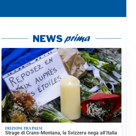
FRIZIONI TRA PAESI
Strage di Crans-Montana, la Svizzera nega all’Italia