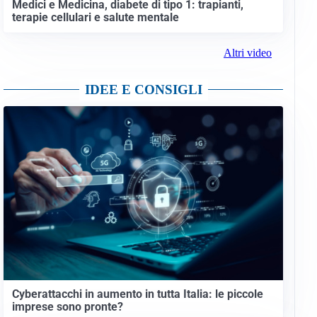
Medici e Medicina, diabete di tipo 1: trapianti,
terapie cellulari e salute mentale
Altri video
IDEE E CONSIGLI
Cyberattacchi in aumento in tutta Italia: le piccole
imprese sono pronte?