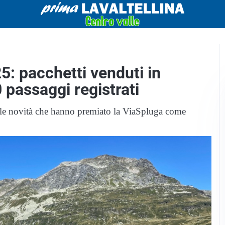
5: pacchetti venduti in
0 passaggi registrati
: le novità che hanno premiato la ViaSpluga come