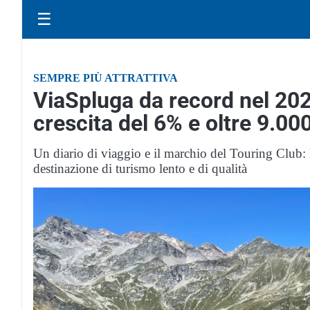
☰
SEMPRE PIÙ ATTRATTIVA
ViaSpluga da record nel 202
crescita del 6% e oltre 9.00
Un diario di viaggio e il marchio del Touring Club
destinazione di turismo lento e di qualità