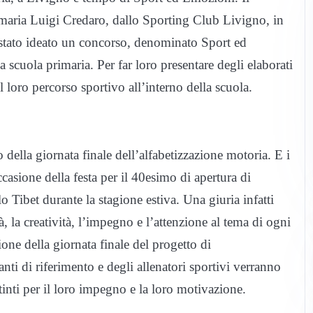
rimaria Luigi Credaro, dallo Sporting Club Livigno, in
stato ideato un concorso, denominato Sport ed
a scuola primaria. Per far loro presentare degli elaborati
 loro percorso sportivo all’interno della scuola.
 della giornata finale dell’alfabetizzazione motoria. E i
casione della festa per il 40esimo di apertura di
 Tibet durante la stagione estiva. Una giuria infatti
à, la creatività, l’impegno e l’attenzione al tema di ogni
one della giornata finale del progetto di
nti di riferimento e degli allenatori sportivi verranno
inti per il loro impegno e la loro motivazione.