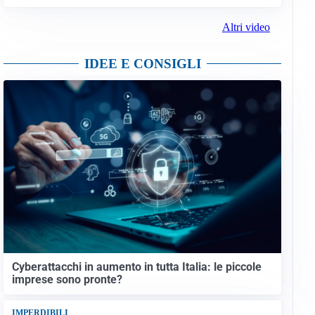
Altri video
IDEE E CONSIGLI
Cyberattacchi in aumento in tutta Italia: le piccole
imprese sono pronte?
IMPERDIBILI