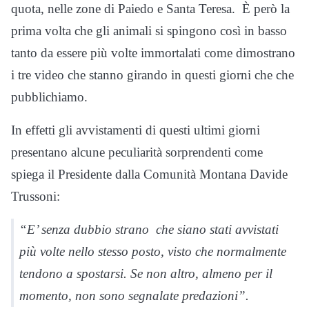
quota, nelle zone di Paiedo e Santa Teresa. È però la
prima volta che gli animali si spingono così in basso
tanto da essere più volte immortalati come dimostrano
i tre video che stanno girando in questi giorni che che
pubblichiamo.
In effetti gli avvistamenti di questi ultimi giorni
presentano alcune peculiarità sorprendenti come
spiega il Presidente dalla Comunità Montana Davide
Trussoni:
“E’ senza dubbio strano che siano stati avvistati
più volte nello stesso posto, visto che normalmente
tendono a spostarsi. Se non altro, almeno per il
momento, non sono segnalate predazioni”.