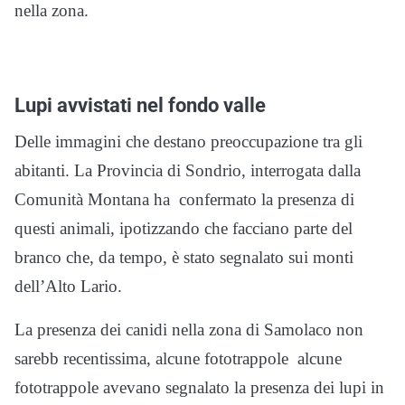
nella zona.
Lupi avvistati nel fondo valle
Delle immagini che destano preoccupazione tra gli
abitanti. La Provincia di Sondrio, interrogata dalla
Comunità Montana ha confermato la presenza di
questi animali, ipotizzando che facciano parte del
branco che, da tempo, è stato segnalato sui monti
dell’Alto Lario.
La presenza dei canidi nella zona di Samolaco non
sarebb recentissima, alcune fototrappole alcune
fototrappole avevano segnalato la presenza dei lupi in