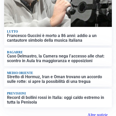
LUTTO
Francesco Guccini è morto a 86 anni: addio a un
cantautore simbolo della musica italiana
BAGARRE
Caso Delmastro, la Camera nega l’accesso alle chat:
scontro in Aula tra maggioranza e opposizioni
MEDIO ORIENTE
Stretto di Hormuz, Iran e Oman trovano un accordo
sulle rotte: si apre la possibilità di una tregua
PREVISIONI
Record di bollini rossi in Italia: oggi caldo estremo in
tutta la Penisola
Altre notizie