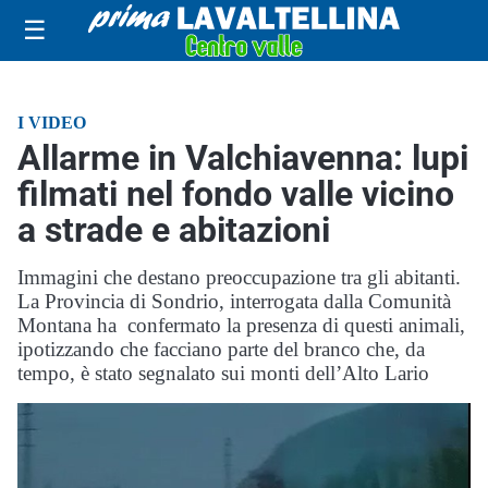
☰
I VIDEO
Allarme in Valchiavenna: lupi
filmati nel fondo valle vicino
a strade e abitazioni
Immagini che destano preoccupazione tra gli abitanti.
La Provincia di Sondrio, interrogata dalla Comunità
Montana ha confermato la presenza di questi animali,
ipotizzando che facciano parte del branco che, da
tempo, è stato segnalato sui monti dell’Alto Lario