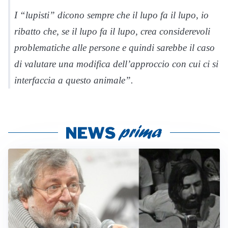
I “lupisti” dicono sempre che il lupo fa il lupo, io
ribatto che, se il lupo fa il lupo, crea considerevoli
problematiche alle persone e quindi sarebbe il caso
di valutare una modifica dell’approccio con cui ci si
interfaccia a questo animale”.