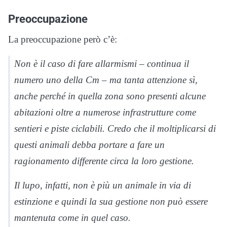
Preoccupazione
La preoccupazione però c’è:
Non è il caso di fare allarmismi – continua il
numero uno della Cm – ma tanta attenzione sì,
anche perché in quella zona sono presenti alcune
abitazioni oltre a numerose infrastrutture come
sentieri e piste ciclabili. Credo che il moltiplicarsi di
questi animali debba portare a fare un
ragionamento differente circa la loro gestione.
Il lupo, infatti, non è più un animale in via di
estinzione e quindi la sua gestione non può essere
mantenuta come in quel caso.