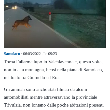
Samolaco
· 06/03/2022 alle 09:23
Torna l’allarme lupo in Valchiavenna e, questa volta,
non in alta montagna, bensì nella piana di Samolaco,
nel tratto tra Giumello ed Era.
Gli animali sono anche stati filmati da alcuni
automobilisti mentre attraversavano la provinciale
Trivulzia, non lontano dalle poche abitazioni presenti