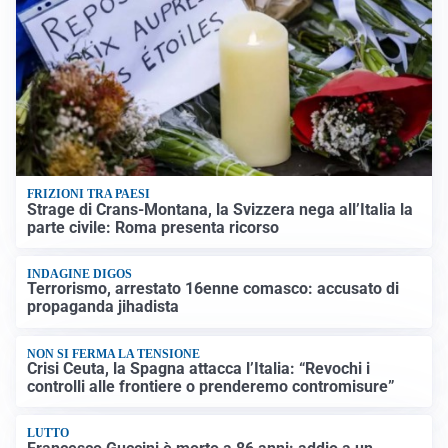
FRIZIONI TRA PAESI
Strage di Crans-Montana, la Svizzera nega all’Italia la
parte civile: Roma presenta ricorso
INDAGINE DIGOS
Terrorismo, arrestato 16enne comasco: accusato di
propaganda jihadista
NON SI FERMA LA TENSIONE
Crisi Ceuta, la Spagna attacca l’Italia: “Revochi i
controlli alle frontiere o prenderemo contromisure”
LUTTO