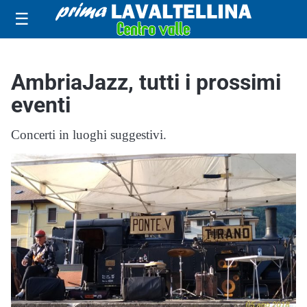
☰
AmbriaJazz, tutti i prossimi
eventi
Concerti in luoghi suggestivi.