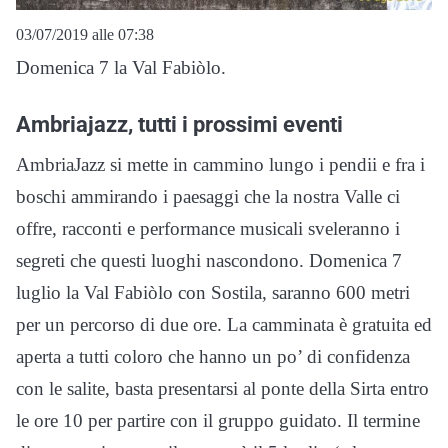
03/07/2019 alle 07:38
Domenica 7 la Val Fabiòlo.
Ambriajazz, tutti i prossimi eventi
AmbriaJazz si mette in cammino lungo i pendii e fra i
boschi ammirando i paesaggi che la nostra Valle ci
offre, racconti e performance musicali sveleranno i
segreti che questi luoghi nascondono. Domenica 7
luglio la Val Fabiòlo con Sostila, saranno 600 metri
per un percorso di due ore. La camminata è gratuita ed
aperta a tutti coloro che hanno un po’ di confidenza
con le salite, basta presentarsi al ponte della Sirta entro
le ore 10 per partire con il gruppo guidato. Il termine