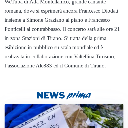
WeTuba di Ada Montellanico, grande cantante
romana, dove si esprimerà ancora Francesco Diodati
insieme a Simone Graziano al piano e Francesco
Ponticelli al contrabbasso. Il concerto sarà alle ore 21
in zona Stazioni di Tirano. Si tratta della prima
esibizione in pubblico su scala mondiale ed è
realizzata in collaborazione con Valtellina Turismo,
l’associazione Ale883 ed il Comune di Tirano.