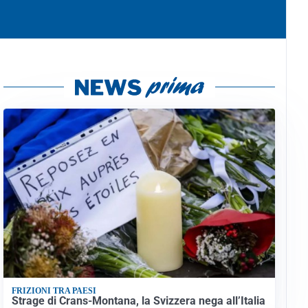
FRIZIONI TRA PAESI
Strage di Crans-Montana, la Svizzera nega all’Italia