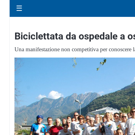
☰
Biciclettata da ospedale a 
Una manifestazione non competitiva per conoscere la