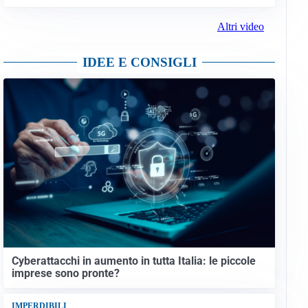
Altri video
IDEE E CONSIGLI
Cyberattacchi in aumento in tutta Italia: le piccole
imprese sono pronte?
IMPERDIBILI