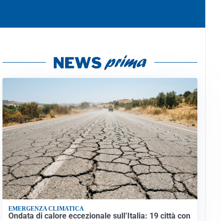
EMERGENZA CLIMATICA
Ondata di calore eccezionale sull’Italia: 19 città con