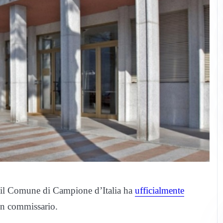
le il Comune di Campione d’Italia ha
ufficialmente
un commissario.