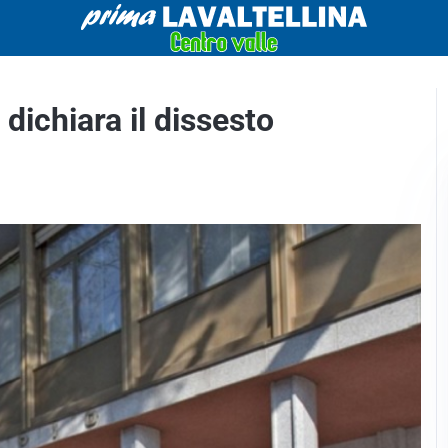
dichiara il dissesto