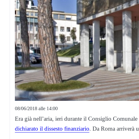
08/06/2018 alle 14:00
Era già nell’aria, ieri durante il Consiglio Comuna
dichiarato il dissesto finanziario
. Da Roma arriverà 