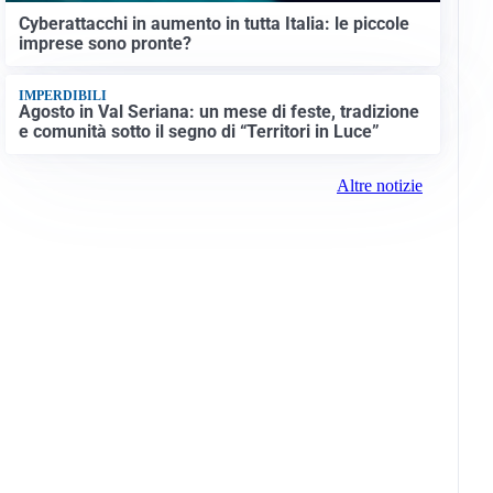
Cyberattacchi in aumento in tutta Italia: le piccole
imprese sono pronte?
IMPERDIBILI
Agosto in Val Seriana: un mese di feste, tradizione
e comunità sotto il segno di “Territori in Luce”
Altre notizie