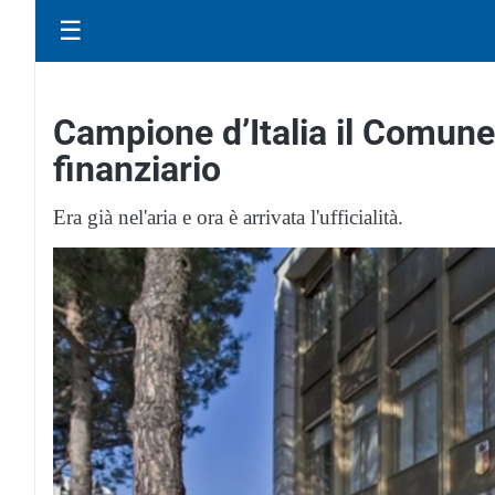
☰
Campione d’Italia il Comune 
finanziario
Era già nel'aria e ora è arrivata l'ufficialità.