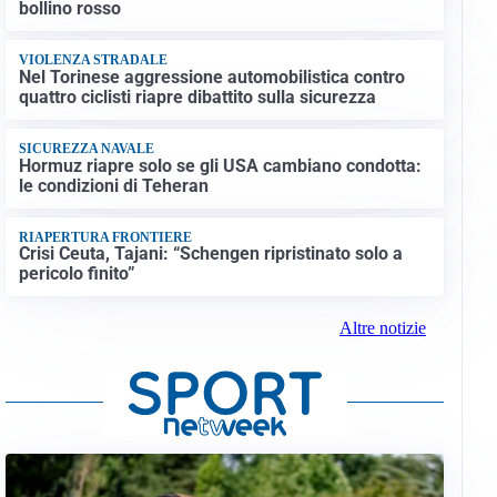
bollino rosso
VIOLENZA STRADALE
Nel Torinese aggressione automobilistica contro
quattro ciclisti riapre dibattito sulla sicurezza
SICUREZZA NAVALE
Hormuz riapre solo se gli USA cambiano condotta:
le condizioni di Teheran
RIAPERTURA FRONTIERE
Crisi Ceuta, Tajani: “Schengen ripristinato solo a
pericolo finito”
Altre notizie