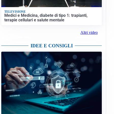
TELEVISIONE
Medici e Medicina, diabete di tipo 1: trapianti,
terapie cellulari e salute mentale
Altri video
IDEE E CONSIGLI