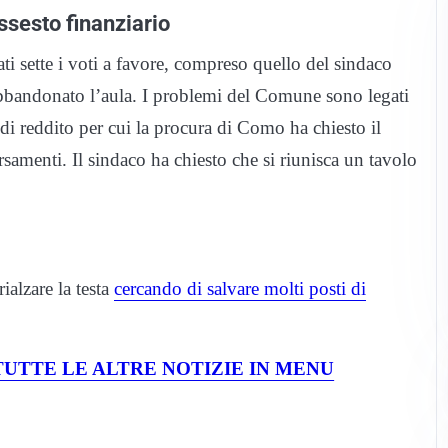
ssesto finanziario
i sette i voti a favore, compreso quello del sindaco
bbandonato l’aula. I problemi del Comune sono legati
di reddito per cui la procura di Como ha chiesto il
samenti. Il sindaco ha chiesto che si riunisca un tavolo
ialzare la testa
cercando di salvare molti posti di
UTTE LE ALTRE NOTIZIE IN MENU