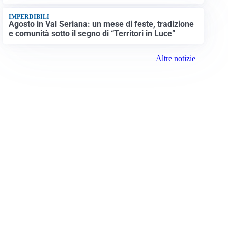
IMPERDIBILI
Agosto in Val Seriana: un mese di feste, tradizione
e comunità sotto il segno di “Territori in Luce”
Altre notizie