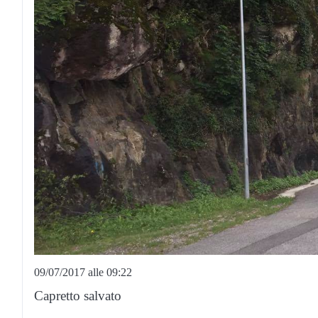
09/07/2017 alle 09:22
Capretto salvato