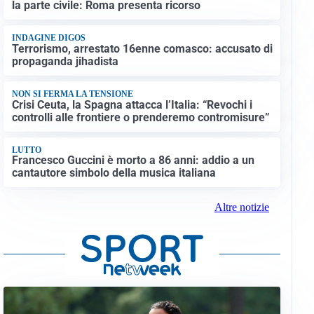
la parte civile: Roma presenta ricorso
INDAGINE DIGOS
Terrorismo, arrestato 16enne comasco: accusato di
propaganda jihadista
NON SI FERMA LA TENSIONE
Crisi Ceuta, la Spagna attacca l’Italia: “Revochi i
controlli alle frontiere o prenderemo contromisure”
LUTTO
Francesco Guccini è morto a 86 anni: addio a un
cantautore simbolo della musica italiana
Altre notizie