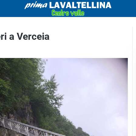
ri a Verceia