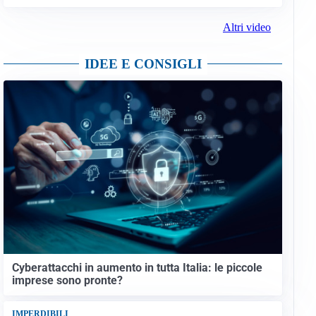
Altri video
IDEE E CONSIGLI
Cyberattacchi in aumento in tutta Italia: le piccole
imprese sono pronte?
IMPERDIBILI