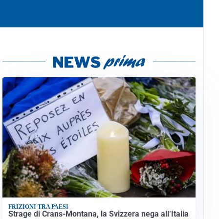
FRIZIONI TRA PAESI
Strage di Crans-Montana, la Svizzera nega all’Italia