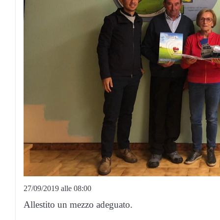
27/09/2019 alle 08:00
Allestito un mezzo adeguato.