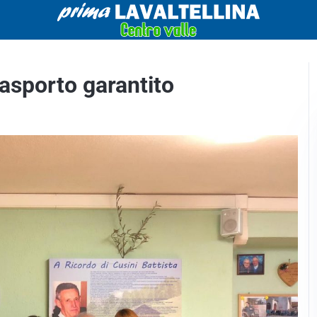
rasporto garantito