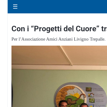
☰
Con i “Progetti del Cuore” t
Per l’Associazione Amici Anziani Livigno Trepalle.