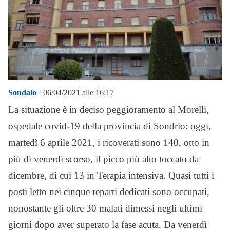
Sondalo
· 06/04/2021 alle 16:17
La situazione è in deciso peggioramento al Morelli,
ospedale covid-19 della provincia di Sondrio: oggi,
martedì 6 aprile 2021, i ricoverati sono 140, otto in
più di venerdì scorso, il picco più alto toccato da
dicembre, di cui 13 in Terapia intensiva. Quasi tutti i
posti letto nei cinque reparti dedicati sono occupati,
nonostante gli oltre 30 malati dimessi negli ultimi
giorni dopo aver superato la fase acuta. Da venerdì