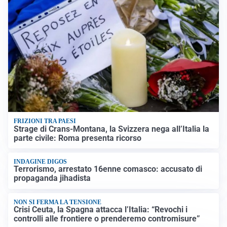
FRIZIONI TRA PAESI
Strage di Crans-Montana, la Svizzera nega all’Italia la
parte civile: Roma presenta ricorso
INDAGINE DIGOS
Terrorismo, arrestato 16enne comasco: accusato di
propaganda jihadista
NON SI FERMA LA TENSIONE
Crisi Ceuta, la Spagna attacca l’Italia: “Revochi i
controlli alle frontiere o prenderemo contromisure”