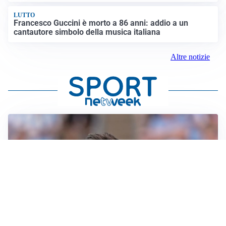
LUTTO
Francesco Guccini è morto a 86 anni: addio a un
cantautore simbolo della musica italiana
Altre notizie