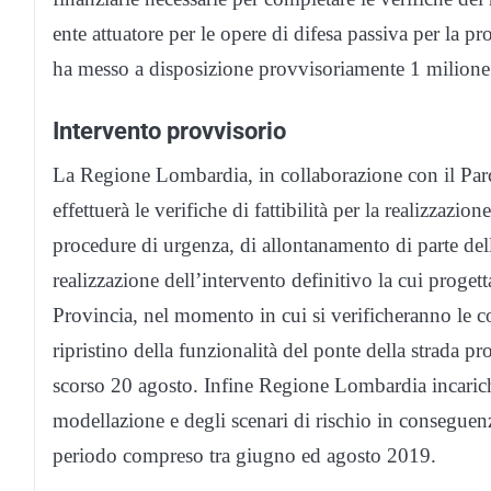
ente attuatore per le opere di difesa passiva per la pr
ha messo a disposizione provvisoriamente 1 milione
Intervento provvisorio
La Regione Lombardia, in collaborazione con il Par
effettuerà le verifiche di fattibilità per la realizzazi
procedure di urgenza, di allontanamento di parte dell
realizzazione dell’intervento definitivo la cui proget
Provincia, nel momento in cui si verificheranno le c
ripristino della funzionalità del ponte della strada 
scorso 20 agosto. Infine Regione Lombardia incarich
modellazione e degli scenari di rischio in conseguen
periodo compreso tra giugno ed agosto 2019.