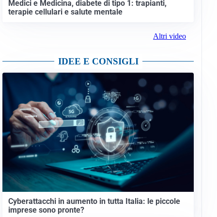
Medici e Medicina, diabete di tipo 1: trapianti,
terapie cellulari e salute mentale
Altri video
IDEE E CONSIGLI
Cyberattacchi in aumento in tutta Italia: le piccole
imprese sono pronte?