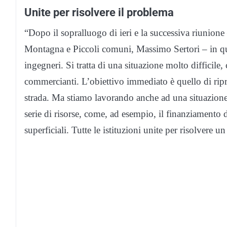
Unite per risolvere il problema
“Dopo il sopralluogo di ieri e la successiva riunione 
Montagna e Piccoli comuni, Massimo Sertori – in ques
ingegneri. Si tratta di una situazione molto difficile,
commercianti. L’obiettivo immediato è quello di ripri
strada. Ma stiamo lavorando anche ad una situazione 
serie di risorse, come, ad esempio, il finanziamento
superficiali. Tutte le istituzioni unite per risolvere u