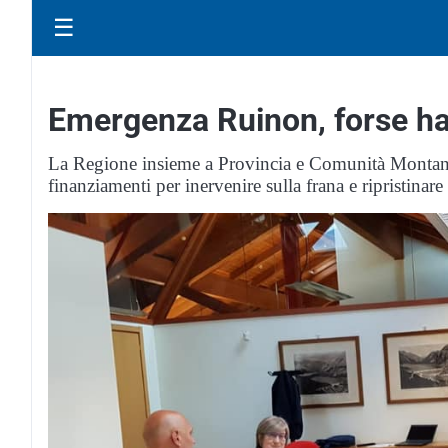
☰
Emergenza Ruinon, forse ha
La Regione insieme a Provincia e Comunità Montana
finanziamenti per inervenire sulla frana e ripristinare