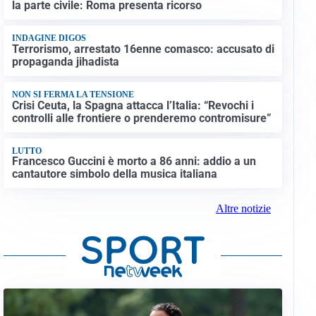
la parte civile: Roma presenta ricorso
INDAGINE DIGOS
Terrorismo, arrestato 16enne comasco: accusato di
propaganda jihadista
NON SI FERMA LA TENSIONE
Crisi Ceuta, la Spagna attacca l’Italia: “Revochi i
controlli alle frontiere o prenderemo contromisure”
LUTTO
Francesco Guccini è morto a 86 anni: addio a un
cantautore simbolo della musica italiana
Altre notizie