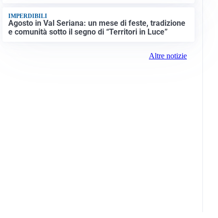
IMPERDIBILI
Agosto in Val Seriana: un mese di feste, tradizione
e comunità sotto il segno di “Territori in Luce”
Altre notizie