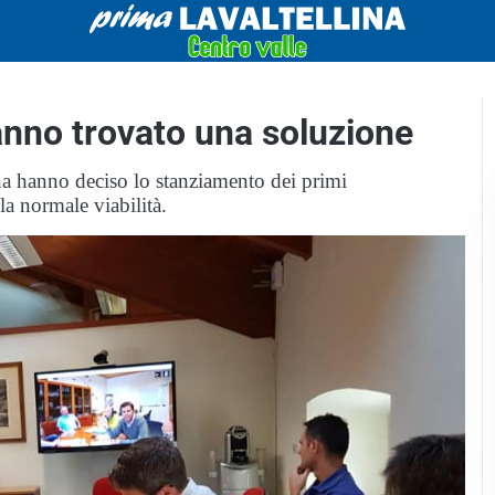
nno trovato una soluzione
 hanno deciso lo stanziamento dei primi
 la normale viabilità.