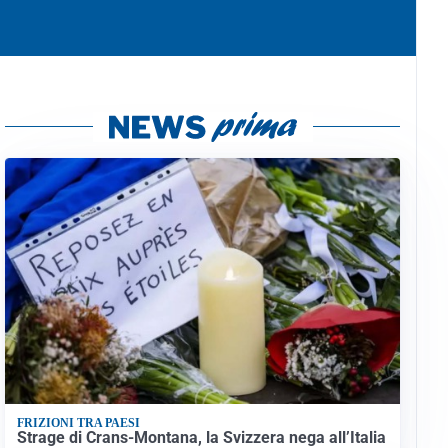
FRIZIONI TRA PAESI
Strage di Crans-Montana, la Svizzera nega all’Italia