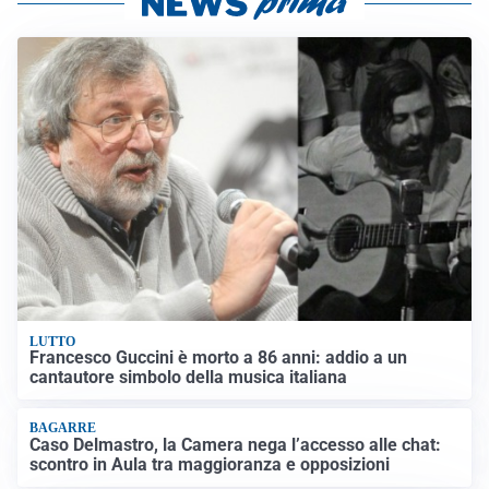
LUTTO
Francesco Guccini è morto a 86 anni: addio a un
cantautore simbolo della musica italiana
BAGARRE
Caso Delmastro, la Camera nega l’accesso alle chat:
scontro in Aula tra maggioranza e opposizioni