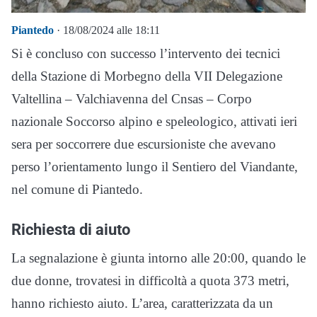
Piantedo
· 18/08/2024 alle 18:11
Si è concluso con successo l’intervento dei tecnici
della Stazione di Morbegno della VII Delegazione
Valtellina – Valchiavenna del Cnsas – Corpo
nazionale Soccorso alpino e speleologico, attivati ieri
sera per soccorrere due escursioniste che avevano
perso l’orientamento lungo il Sentiero del Viandante,
nel comune di Piantedo.
Richiesta di aiuto
La segnalazione è giunta intorno alle 20:00, quando le
due donne, trovatesi in difficoltà a quota 373 metri,
hanno richiesto aiuto. L’area, caratterizzata da un