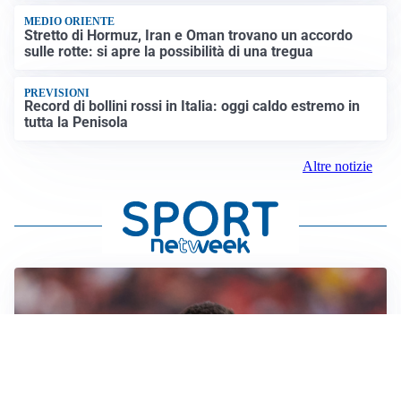
MEDIO ORIENTE
Stretto di Hormuz, Iran e Oman trovano un accordo
sulle rotte: si apre la possibilità di una tregua
PREVISIONI
Record di bollini rossi in Italia: oggi caldo estremo in
tutta la Penisola
Altre notizie