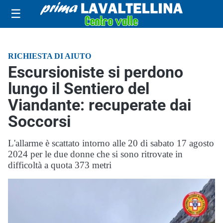
☰
RICHIESTA DI AIUTO
Escursioniste si perdono
lungo il Sentiero del
Viandante: recuperate dai
Soccorsi
L'allarme è scattato intorno alle 20 di sabato 17 agosto
2024 per le due donne che si sono ritrovate in
difficoltà a quota 373 metri