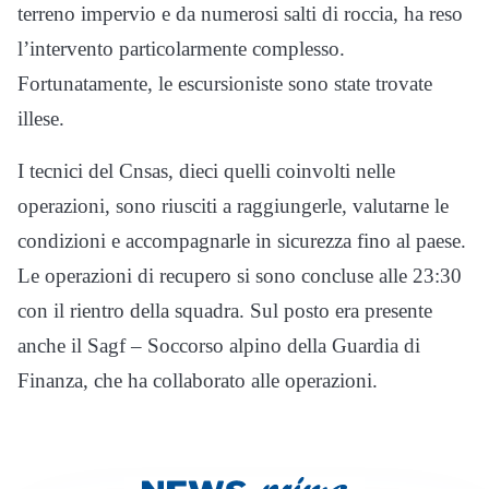
terreno impervio e da numerosi salti di roccia, ha reso
l’intervento particolarmente complesso.
Fortunatamente, le escursioniste sono state trovate
illese.
I tecnici del Cnsas, dieci quelli coinvolti nelle
operazioni, sono riusciti a raggiungerle, valutarne le
condizioni e accompagnarle in sicurezza fino al paese.
Le operazioni di recupero si sono concluse alle 23:30
con il rientro della squadra. Sul posto era presente
anche il Sagf – Soccorso alpino della Guardia di
Finanza, che ha collaborato alle operazioni.