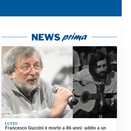
LUTTO
Francesco Guccini è morto a 86 anni: addio a un