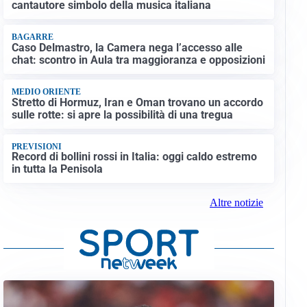
cantautore simbolo della musica italiana
BAGARRE
Caso Delmastro, la Camera nega l’accesso alle
chat: scontro in Aula tra maggioranza e opposizioni
MEDIO ORIENTE
Stretto di Hormuz, Iran e Oman trovano un accordo
sulle rotte: si apre la possibilità di una tregua
PREVISIONI
Record di bollini rossi in Italia: oggi caldo estremo
in tutta la Penisola
Altre notizie