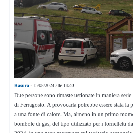
Rasura
· 15/08/2024 alle 14:40
Due persone sono rimaste ustionate in maniera serie e
di Ferragosto. A provocarla potrebbe essere stata la
a una fonte di calore. Ma, almeno in un primo moment
bombole di gas, del tipo utilizzato per i fornelletti