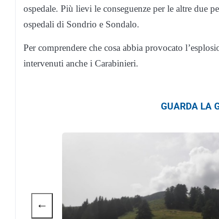
ospedale. Più lievi le conseguenze per le altre due per
ospedali di Sondrio e Sondalo.
Per comprendere che cosa abbia provocato l’esplosio
intervenuti anche i Carabinieri.
GUARDA LA G
←