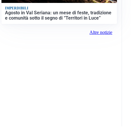
IMPERDIBILI
Agosto in Val Seriana: un mese di feste, tradizione
e comunità sotto il segno di “Territori in Luce”
Altre notizie