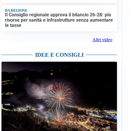
DA REGIONE
Il Consiglio regionale approva il bilancio 26-28: più
risorse per sanità e infrastrutture senza aumentare
le tasse
Altri video
IDEE E CONSIGLI