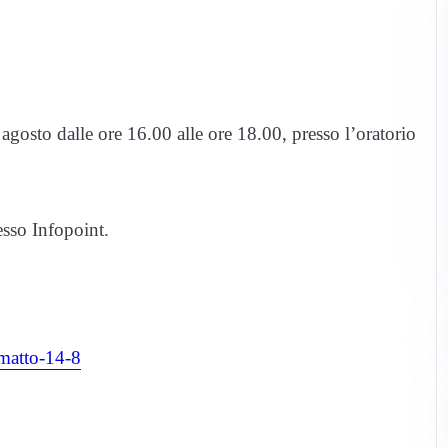
 agosto dalle ore 16.00 alle ore 18.00, presso l’oratorio
esso Infopoint.
-matto-14-8