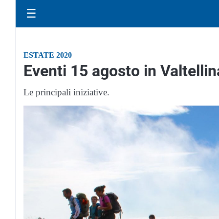
☰
ESTATE 2020
Eventi 15 agosto in Valtelli
Le principali iniziative.