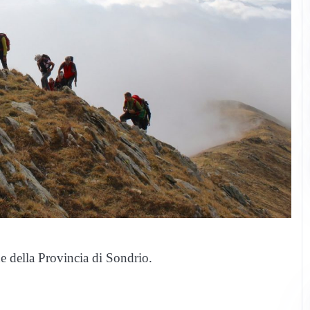
che della Provincia di Sondrio.