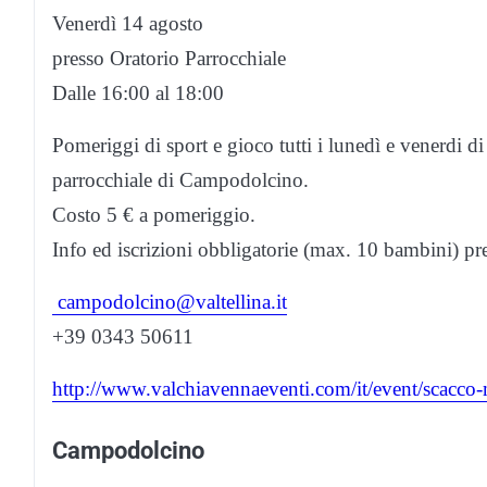
Venerdì 14 agosto
presso Oratorio Parrocchiale
Dalle 16:00 al 18:00
Pomeriggi di sport e gioco tutti i lunedì e venerdi di
parrocchiale di Campodolcino.
Costo 5 € a pomeriggio.
Info ed iscrizioni obbligatorie (max. 10 bambini) pr
campodolcino@valtellina.it
+39 0343 50611
http://www.valchiavennaeventi.com/it/event/scacco
Campodolcino