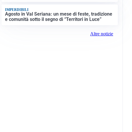
IMPERDIBILI
Agosto in Val Seriana: un mese di feste, tradizione
e comunità sotto il segno di “Territori in Luce”
Altre notizie