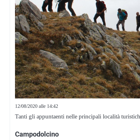
12/08/2020 alle 14:42
Tanti gli appuntaenti nelle principali località turisti
Campodolcino