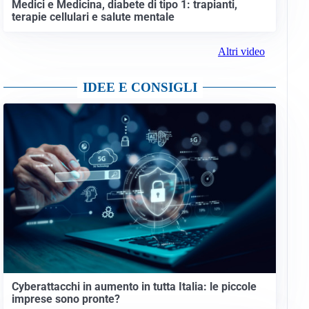
Medici e Medicina, diabete di tipo 1: trapianti,
terapie cellulari e salute mentale
Altri video
IDEE E CONSIGLI
Cyberattacchi in aumento in tutta Italia: le piccole
imprese sono pronte?