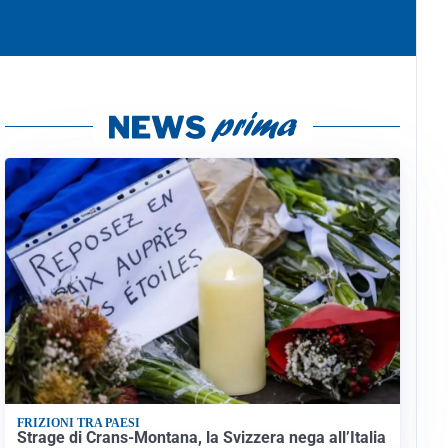
FRIZIONI TRA PAESI
Strage di Crans-Montana, la Svizzera nega all’Italia