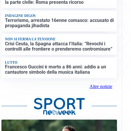
la parte civile: Roma presenta ricorso
INDAGINE DIGOS
Terrorismo, arrestato 16enne comasco: accusato di
propaganda jihadista
NON SI FERMA LA TENSIONE
Crisi Ceuta, la Spagna attacca l’Italia: “Revochi i
controlli alle frontiere o prenderemo contromisure”
LUTTO
Francesco Guccini è morto a 86 anni: addio a un
cantautore simbolo della musica italiana
Altre notizie