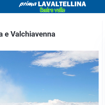
na e Valchiavenna