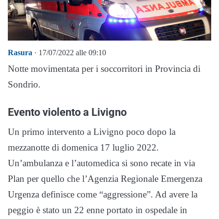
Rasura
· 17/07/2022 alle 09:10
Notte movimentata per i soccorritori in Provincia di
Sondrio.
Evento violento a Livigno
Un primo intervento a Livigno poco dopo la
mezzanotte di domenica 17 luglio 2022.
Un’ambulanza e l’automedica si sono recate in via
Plan per quello che l’Agenzia Regionale Emergenza
Urgenza definisce come “aggressione”. Ad avere la
peggio è stato un 22 enne portato in ospedale in