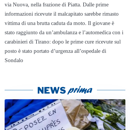
via Nuova, nella frazione di Piatta. Dalle prime
informazioni ricevute il malcapitato sarebbe rimasto
vittima di una brutta caduta da moto. Il giovane è
stato raggiunto da un’ambulanza e l’automedica con i
carabinieri di Tirano: dopo le prime cure ricevute sul
posto è stato portato d’urgenza all’ospedale di
Sondalo