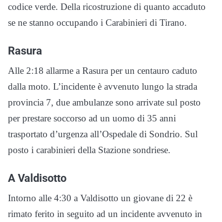
codice verde. Della ricostruzione di quanto accaduto
se ne stanno occupando i Carabinieri di Tirano.
Rasura
Alle 2:18 allarme a Rasura per un centauro caduto
dalla moto. L’incidente è avvenuto lungo la strada
provincia 7, due ambulanze sono arrivate sul posto
per prestare soccorso ad un uomo di 35 anni
trasportato d’urgenza all’Ospedale di Sondrio. Sul
posto i carabinieri della Stazione sondriese.
A Valdisotto
Intorno alle 4:30 a Valdisotto un giovane di 22 è
rimato ferito in seguito ad un incidente avvenuto in