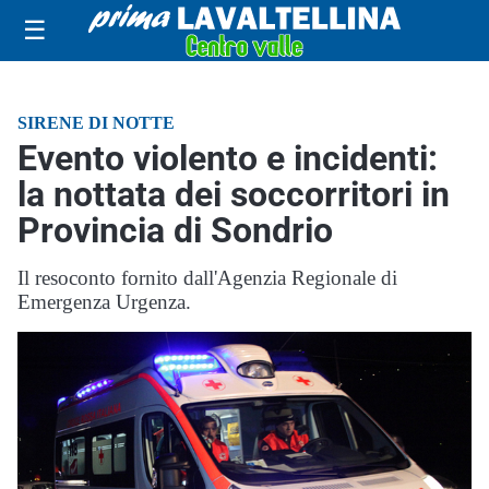
☰
SIRENE DI NOTTE
Evento violento e incidenti:
la nottata dei soccorritori in
Provincia di Sondrio
Il resoconto fornito dall'Agenzia Regionale di
Emergenza Urgenza.