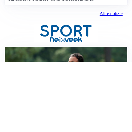
Altre notizie
LE PAROLE