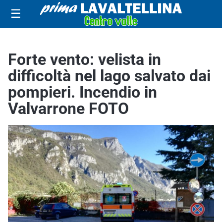
☰
Forte vento: velista in
difficoltà nel lago salvato dai
pompieri. Incendio in
Valvarrone FOTO