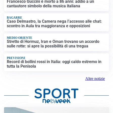
Francesco Guccini è morto a 86 anni: addio a un
cantautore simbolo della musica italiana
BAGARRE
Caso Delmastro, la Camera nega l’accesso alle chat:
scontro in Aula tra maggioranza e opposizioni
MEDIO ORIENTE
Stretto di Hormuz, Iran e Oman trovano un accordo
sulle rotte: si apre la possibilità di una tregua
PREVISIONI
Record di bollini rossi in Italia: oggi caldo estremo in
tutta la Penisola
Altre notizie