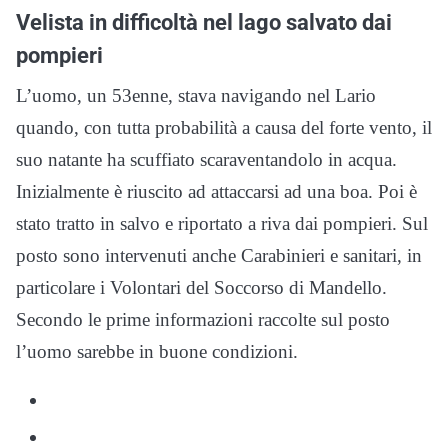
Velista in difficoltà nel lago salvato dai
pompieri
L’uomo, un 53enne, stava navigando nel Lario
quando, con tutta probabilità a causa del forte vento, il
suo natante ha scuffiato scaraventandolo in acqua.
Inizialmente è riuscito ad attaccarsi ad una boa. Poi è
stato tratto in salvo e riportato a riva dai pompieri. Sul
posto sono intervenuti anche Carabinieri e sanitari, in
particolare i Volontari del Soccorso di Mandello.
Secondo le prime informazioni raccolte sul posto
l’uomo sarebbe in buone condizioni.