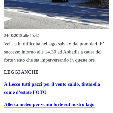
24/10/2018 alle 15:42
Velista in difficoltà nel lago salvato dai pompieri. E’
successo intorno alle 14.30 ad Abbadia a causa del
forte vento che sta imperversando in queste ore.
LEGGI ANCHE
A Lecco tutti pazzi per il vento caldo, tintarella
come d’estate FOTO
Allerta meteo per vento forte sul nostro lago