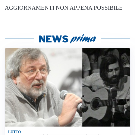
AGGIORNAMENTI NON APPENA POSSIBILE
LUTTO