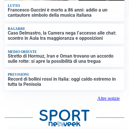
LUTTO
Francesco Guccini è morto a 86 anni: addio a un
cantautore simbolo della musica italiana
BAGARRE
Caso Delmastro, la Camera nega l’accesso alle chat:
scontro in Aula tra maggioranza e opposizioni
MEDIO ORIENTE
Stretto di Hormuz, Iran e Oman trovano un accordo
sulle rotte: si apre la possibilità di una tregua
PREVISIONI
Record di bollini rossi in Italia: oggi caldo estremo in
tutta la Penisola
Altre notizie