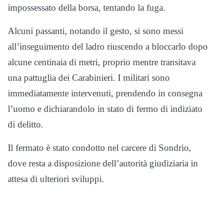
impossessato della borsa, tentando la fuga.
Alcuni passanti, notando il gesto, si sono messi
all’inseguimento del ladro riuscendo a bloccarlo dopo
alcune centinaia di metri, proprio mentre transitava
una pattuglia dei Carabinieri. I militari sono
immediatamente intervenuti, prendendo in consegna
l’uomo e dichiarandolo in stato di fermo di indiziato
di delitto.
Il fermato è stato condotto nel carcere di Sondrio,
dove resta a disposizione dell’autorità giudiziaria in
attesa di ulteriori sviluppi.