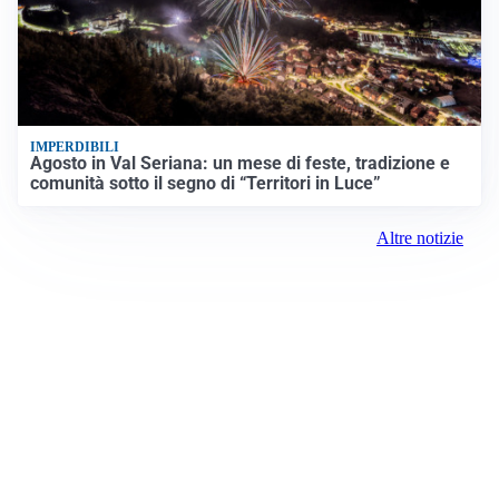
IMPERDIBILI
Agosto in Val Seriana: un mese di feste, tradizione e
comunità sotto il segno di “Territori in Luce”
Altre notizie
Prima la Valtellina