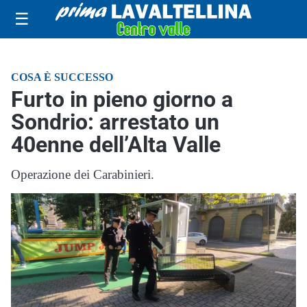
☰
COSA È SUCCESSO
Furto in pieno giorno a
Sondrio: arrestato un
40enne dell’Alta Valle
Operazione dei Carabinieri.