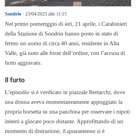
Sondrio
· 23/04/2025 alle 11:15
Nel primo pomeriggio di ieri, 21 aprile, i Carabinieri
della Stazione di Sondrio hanno posto in stato di
fermo un uomo di circa 40 anni, residente in Alta
Valle, già noto alle forze dell’ordine, con l’accusa di
furto aggravato.
Il furto
L’episodio si è verificato in piazzale Bertacchi, dove
una donna aveva momentaneamente appoggiato la
propria borsetta su una panchina per osservare i nipoti
intenti a giocare poco distante. Approfittando di un
momento di distrazione, il quarantenne si è