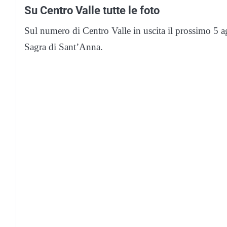
Su Centro Valle tutte le foto
Sul numero di Centro Valle in uscita il prossimo 5 a
Sagra di Sant’Anna.