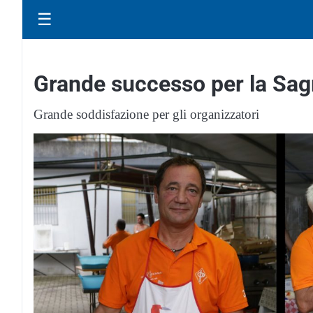
☰
Grande successo per la Sag
Grande soddisfazione per gli organizzatori