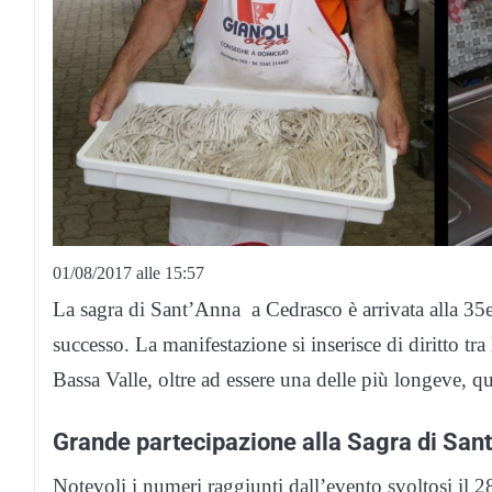
01/08/2017 alle 15:57
La sagra di Sant’Anna a Cedrasco è arrivata alla 35
successo. La manifestazione si inserisce di diritto tr
Bassa Valle, oltre ad essere una delle più longeve, qu
Grande partecipazione alla Sagra di San
Notevoli i numeri raggiunti dall’evento svoltosi il 2