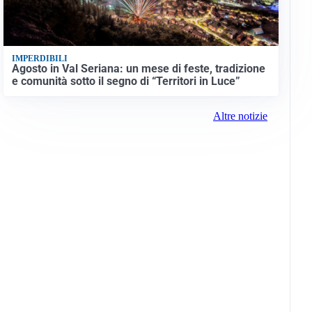
IMPERDIBILI
Agosto in Val Seriana: un mese di feste, tradizione
e comunità sotto il segno di “Territori in Luce”
Altre notizie