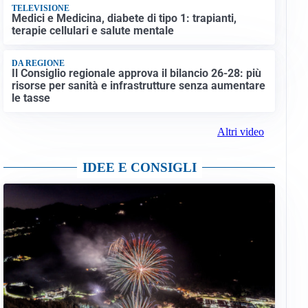
TELEVISIONE
Medici e Medicina, diabete di tipo 1: trapianti,
terapie cellulari e salute mentale
DA REGIONE
Il Consiglio regionale approva il bilancio 26-28: più
risorse per sanità e infrastrutture senza aumentare
le tasse
Altri video
IDEE E CONSIGLI