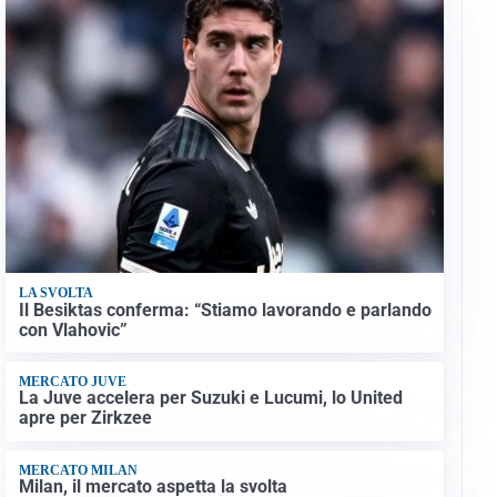
LA SVOLTA
Il Besiktas conferma: “Stiamo lavorando e parlando
con Vlahovic”
MERCATO JUVE
La Juve accelera per Suzuki e Lucumi, lo United
apre per Zirkzee
MERCATO MILAN
Milan, il mercato aspetta la svolta