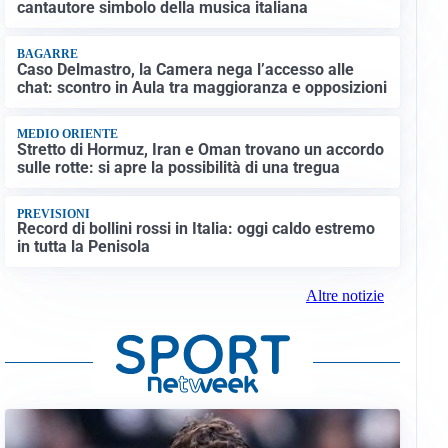
cantautore simbolo della musica italiana
BAGARRE
Caso Delmastro, la Camera nega l’accesso alle
chat: scontro in Aula tra maggioranza e opposizioni
MEDIO ORIENTE
Stretto di Hormuz, Iran e Oman trovano un accordo
sulle rotte: si apre la possibilità di una tregua
PREVISIONI
Record di bollini rossi in Italia: oggi caldo estremo
in tutta la Penisola
Altre notizie