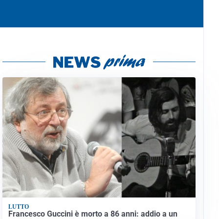
LUTTO
Francesco Guccini è morto a 86 anni: addio a un