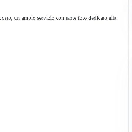
gosto, un ampio servizio con tante foto dedicato alla