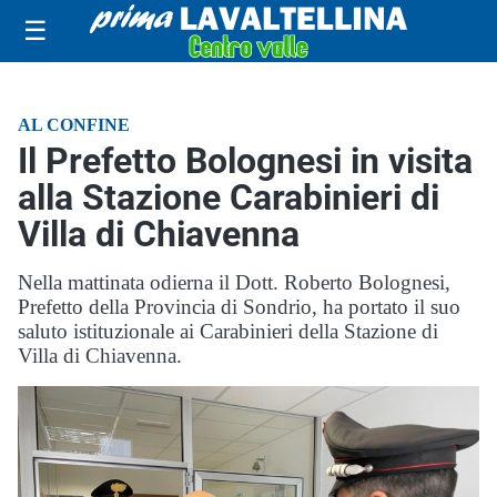
☰
AL CONFINE
Il Prefetto Bolognesi in visita
alla Stazione Carabinieri di
Villa di Chiavenna
Nella mattinata odierna il Dott. Roberto Bolognesi,
Prefetto della Provincia di Sondrio, ha portato il suo
saluto istituzionale ai Carabinieri della Stazione di
Villa di Chiavenna.