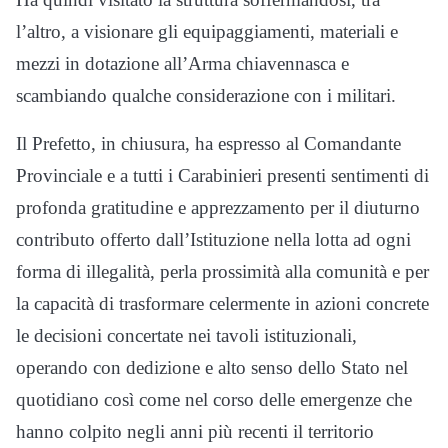
l’altro, a visionare gli equipaggiamenti, materiali e
mezzi in dotazione all’Arma chiavennasca e
scambiando qualche considerazione con i militari.
Il Prefetto, in chiusura, ha espresso al Comandante
Provinciale e a tutti i Carabinieri presenti sentimenti di
profonda gratitudine e apprezzamento per il diuturno
contributo offerto dall’Istituzione nella lotta ad ogni
forma di illegalità, perla prossimità alla comunità e per
la capacità di trasformare celermente in azioni concrete
le decisioni concertate nei tavoli istituzionali,
operando con dedizione e alto senso dello Stato nel
quotidiano così come nel corso delle emergenze che
hanno colpito negli anni più recenti il territorio