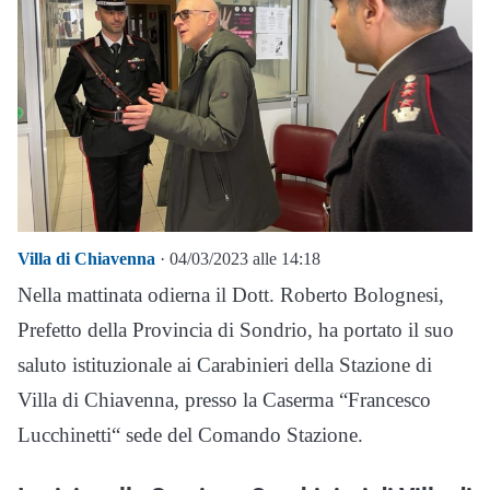
Villa di Chiavenna
· 04/03/2023 alle 14:18
Nella mattinata odierna il Dott. Roberto Bolognesi,
Prefetto della Provincia di Sondrio, ha portato il suo
saluto istituzionale ai Carabinieri della Stazione di
Villa di Chiavenna, presso la Caserma “Francesco
Lucchinetti“ sede del Comando Stazione.