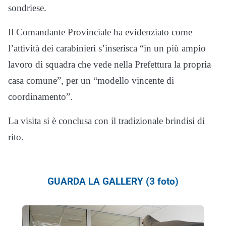
sondriese.
Il Comandante Provinciale ha evidenziato come
l’attività dei carabinieri s’inserisca “in un più ampio
lavoro di squadra che vede nella Prefettura la propria
casa comune”, per un “modello vincente di
coordinamento”.
La visita si è conclusa con il tradizionale brindisi di
rito.
GUARDA LA GALLERY (3 foto)