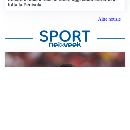
tutta la Penisola
Altre notizie