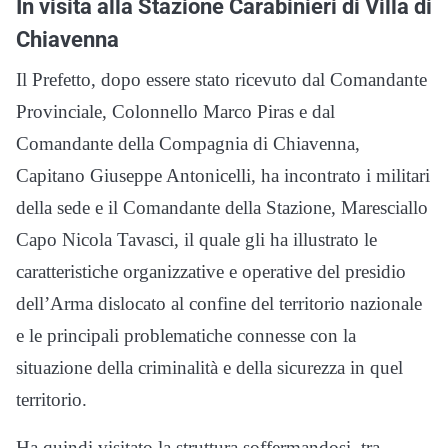
In visita alla Stazione Carabinieri di Villa di
Chiavenna
Il Prefetto, dopo essere stato ricevuto dal Comandante
Provinciale, Colonnello Marco Piras e dal
Comandante della Compagnia di Chiavenna,
Capitano Giuseppe Antonicelli, ha incontrato i militari
della sede e il Comandante della Stazione, Maresciallo
Capo Nicola Tavasci, il quale gli ha illustrato le
caratteristiche organizzative e operative del presidio
dell’Arma dislocato al confine del territorio nazionale
e le principali problematiche connesse con la
situazione della criminalità e della sicurezza in quel
territorio.
Ha quindi visitato la struttura soffermandosi, tra