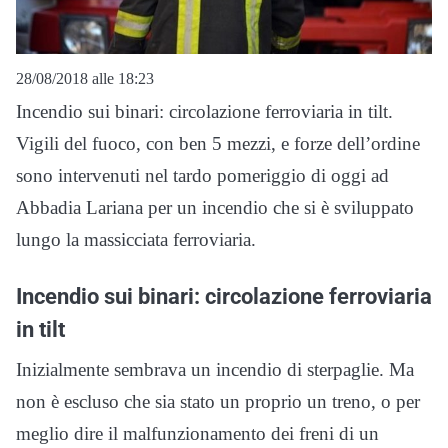
28/08/2018 alle 18:23
Incendio sui binari: circolazione ferroviaria in tilt.
Vigili del fuoco, con ben 5 mezzi, e forze dell’ordine
sono intervenuti nel tardo pomeriggio di oggi ad
Abbadia Lariana per un incendio che si è sviluppato
lungo la massicciata ferroviaria.
Incendio sui binari: circolazione ferroviaria
in tilt
Inizialmente sembrava un incendio di sterpaglie. Ma
non è escluso che sia stato un proprio un treno, o per
meglio dire il malfunzionamento dei freni di un