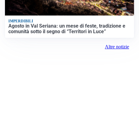
IMPERDIBILI
Agosto in Val Seriana: un mese di feste, tradizione e
comunità sotto il segno di “Territori in Luce”
Altre notizie
Prima la Valtellina
Registrazione tribunale: