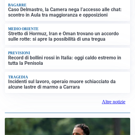
Caso Delmastro, la Camera nega l’accesso alle chat:
scontro in Aula tra maggioranza e opposizioni
MEDIO ORIENTE
Stretto di Hormuz, Iran e Oman trovano un accordo
sulle rotte: si apre la possibilità di una tregua
PREVISIONI
Record di bollini rossi in Italia: oggi caldo estremo in
tutta la Penisola
TRAGEDIA
Incidenti sul lavoro, operaio muore schiacciato da
alcune lastre di marmo a Carrara
Altre notizie