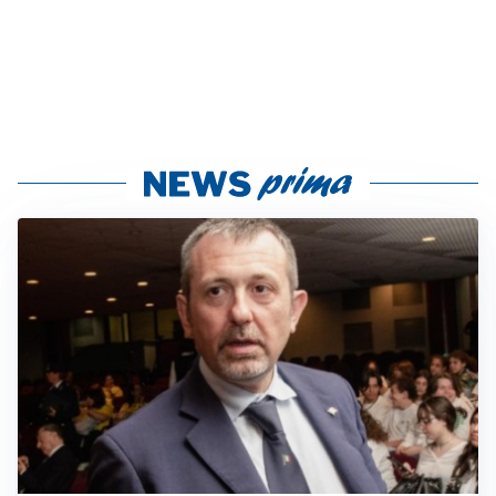
BAGARRE