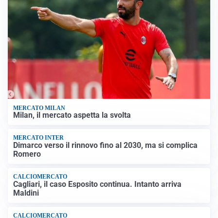
MERCATO MILAN
Milan, il mercato aspetta la svolta
MERCATO INTER
Dimarco verso il rinnovo fino al 2030, ma si complica
Romero
CALCIOMERCATO
Cagliari, il caso Esposito continua. Intanto arriva
Maldini