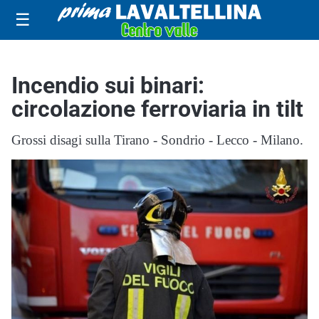
☰
Incendio sui binari:
circolazione ferroviaria in tilt
Grossi disagi sulla Tirano - Sondrio - Lecco - Milano.