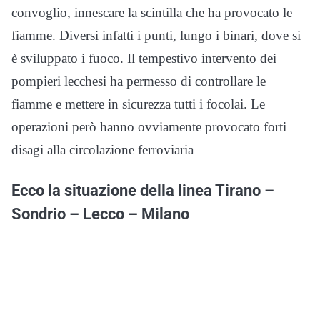
convoglio, innescare la scintilla che ha provocato le
fiamme. Diversi infatti i punti, lungo i binari, dove si
è sviluppato i fuoco. Il tempestivo intervento dei
pompieri lecchesi ha permesso di controllare le
fiamme e mettere in sicurezza tutti i focolai. Le
operazioni però hanno ovviamente provocato forti
disagi alla circolazione ferroviaria
Ecco la situazione della linea Tirano –
Sondrio – Lecco – Milano