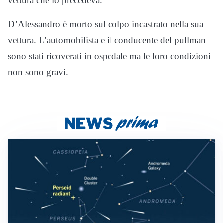
vettura che lo precedeva.
D’Alessandro è morto sul colpo incastrato nella sua
vettura. L’automobilista e il conducente del pullman
sono stati ricoverati in ospedale ma le loro condizioni
non sono gravi.