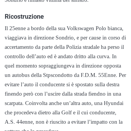
Ricostruzione
Il 25enne a bordo della sua Volkswagen Polo bianca,
viaggiava in direzione Sondrio, e per cause in corso di
accertamento da parte della Polizia stradale ha perso il
controllo dell’auto ed è andato dritto alla curva. In
quel momento sopraggiungeva in direzione opposta
un autobus della Stpscondotto da F.D.M. 55Enne. Per
evitare l’auto il conducente si è spostato sulla destra
finendo però con l’uscire dalla strada fiendno in una
scarpata. Coinvolta anche un’altra auto, una Hyundai
che procedeva dietro alla Golf e il cui conducente,
A.S. 44enne, non è riuscito a evitare l’impatto con la