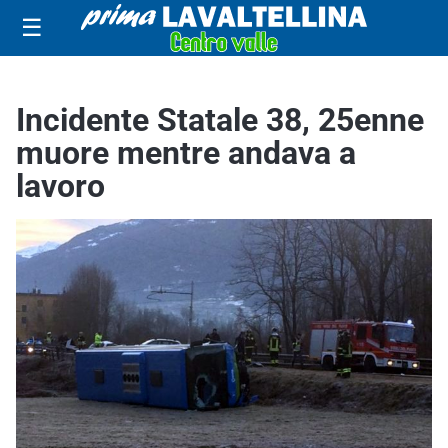
☰
Incidente Statale 38, 25enne
muore mentre andava a
lavoro