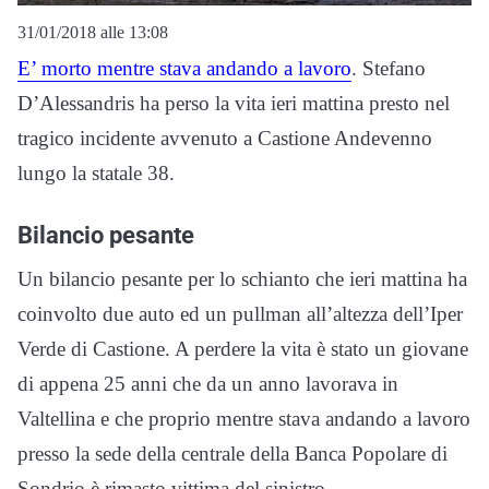
31/01/2018 alle 13:08
E’ morto mentre stava andando a lavoro
. Stefano
D’Alessandris ha perso la vita ieri mattina presto nel
tragico incidente avvenuto a Castione Andevenno
lungo la statale 38.
Bilancio pesante
Un bilancio pesante per lo schianto che ieri mattina ha
coinvolto due auto ed un pullman all’altezza dell’Iper
Verde di Castione. A perdere la vita è stato un giovane
di appena 25 anni che da un anno lavorava in
Valtellina e che proprio mentre stava andando a lavoro
presso la sede della centrale della Banca Popolare di
Sondrio è rimasto vittima del sinistro.