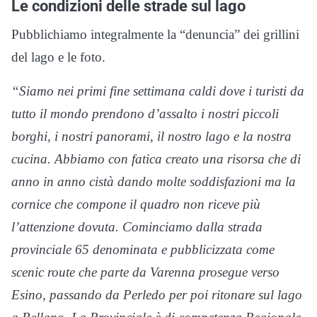
Le condizioni delle strade sul lago
Pubblichiamo integralmente la “denuncia” dei grillini
del lago e le foto.
“Siamo nei primi fine settimana caldi dove i turisti da
tutto il mondo prendono d’assalto i nostri piccoli
borghi, i nostri panorami, il nostro lago e la nostra
cucina. Abbiamo con fatica creato una risorsa che di
anno in anno cistà dando molte soddisfazioni ma la
cornice che compone il quadro non riceve più
l’attenzione dovuta. Cominciamo dalla strada
provinciale 65 denominata e pubblicizzata come
scenic route che parte da Varenna prosegue verso
Esino, passando da Perledo per poi ritonare sul lago