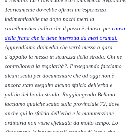
a Bellano. La Provinciale è di competenza Regionale.
Teoricamente dovrebbe offrirci un’esperienza
indimenticabile ma dopo pochi metri la
cartellonistica indica che il passo è chiuso, per
causa
della frana che la tiene interrotta da mesi oramai.
Apprendiamo daimedia che verrà messa a gara
d’appalto la messa in sicurezza della strada.
Chi ne
controllorerà la regolarità?. Proseguendo facciamo
alcuni scatti per documentare che ad oggi non è
ancora stato eseguito alcuno sfalcio dell’erba e
pulizia del bordo strada. Raggiungendo Bellano
facciamo qualche scatto sulla provinciale 72, dove
anche qui lo sfalcio dell’erba e la manutenzione
ordinaria non viene effettuata da molto tempo. Lo