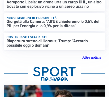
Aeroporto Lipsia: un drone urta un cargo DHL, un altro
trovato con esplosivo vicino a un aereo ucraino
NUOVI MARGINI DI FLESSIBILITÀ
Giorgetti alla Camera: “All’UE chiederemo lo 0,6% del
PIL per l’energia e lo 0,9% per la difesa”
CONTINUANO I NEGOZIATI
Riapertura stretto di Hormuz, Trump: “Accordo
possibile oggi o domani”
Altre notizie