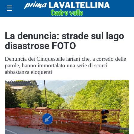
☰
La denuncia: strade sul lago
disastrose FOTO
Denuncia dei Cinquestelle lariani che, a corredo delle
parole, hanno immortalato una serie di scorci
abbastanza eloquenti