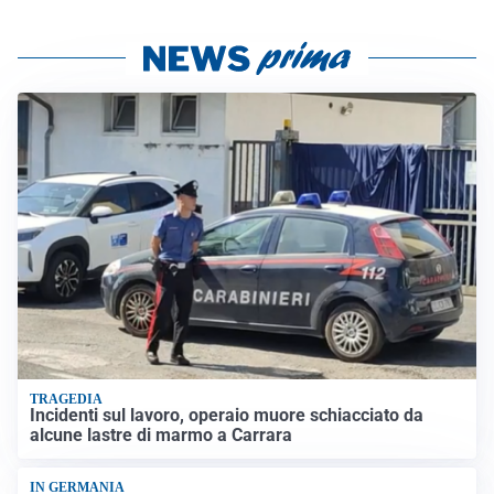
TRAGEDIA
Incidenti sul lavoro, operaio muore schiacciato da
alcune lastre di marmo a Carrara
IN GERMANIA