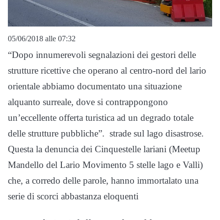
05/06/2018 alle 07:32
“Dopo innumerevoli segnalazioni dei gestori delle
strutture ricettive che operano al centro-nord del lario
orientale abbiamo documentato una situazione
alquanto surreale, dove si contrappongono
un’eccellente offerta turistica ad un degrado totale
delle strutture pubbliche”. strade sul lago disastrose.
Questa la denuncia dei Cinquestelle lariani (Meetup
Mandello del Lario Movimento 5 stelle lago e Valli)
che, a corredo delle parole, hanno immortalato una
serie di scorci abbastanza eloquenti