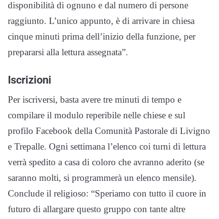
disponibilità di ognuno e dal numero di persone
raggiunto. L’unico appunto, è di arrivare in chiesa
cinque minuti prima dell’inizio della funzione, per
prepararsi alla lettura assegnata”.
Iscrizioni
Per iscriversi, basta avere tre minuti di tempo e
compilare il modulo reperibile nelle chiese e sul
profilo Facebook della Comunità Pastorale di Livigno
e Trepalle. Ogni settimana l’elenco coi turni di lettura
verrà spedito a casa di coloro che avranno aderito (se
saranno molti, si programmerà un elenco mensile).
Conclude il religioso: “Speriamo con tutto il cuore in
futuro di allargare questo gruppo con tante altre