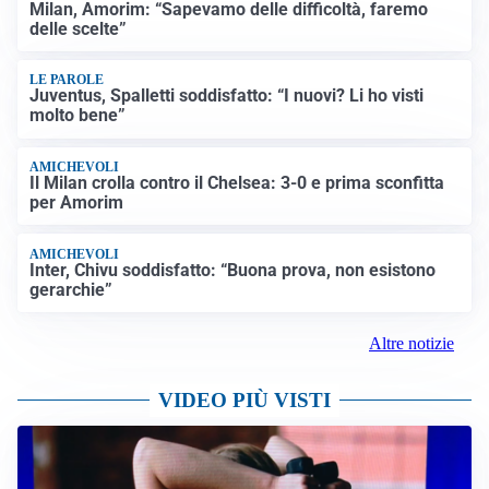
Milan, Amorim: “Sapevamo delle difficoltà, faremo
delle scelte”
LE PAROLE
Juventus, Spalletti soddisfatto: “I nuovi? Li ho visti
molto bene”
AMICHEVOLI
Il Milan crolla contro il Chelsea: 3-0 e prima sconfitta
per Amorim
AMICHEVOLI
Inter, Chivu soddisfatto: “Buona prova, non esistono
gerarchie”
Altre notizie
VIDEO PIÙ VISTI