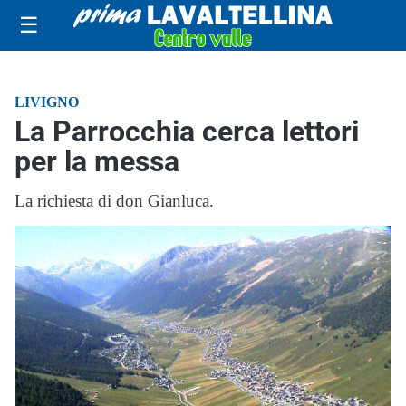
☰
LIVIGNO
La Parrocchia cerca lettori
per la messa
La richiesta di don Gianluca.