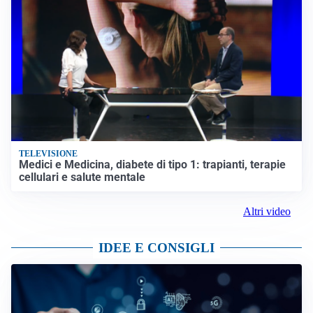
TELEVISIONE
Medici e Medicina, diabete di tipo 1: trapianti, terapie
cellulari e salute mentale
Altri video
IDEE E CONSIGLI