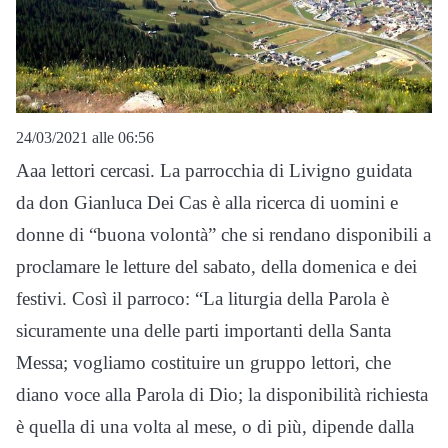
24/03/2021 alle 06:56
Aaa lettori cercasi. La parrocchia di Livigno guidata
da don Gianluca Dei Cas è alla ricerca di uomini e
donne di “buona volontà” che si rendano disponibili a
proclamare le letture del sabato, della domenica e dei
festivi. Così il parroco: “La liturgia della Parola è
sicuramente una delle parti importanti della Santa
Messa; vogliamo costituire un gruppo lettori, che
diano voce alla Parola di Dio; la disponibilità richiesta
è quella di una volta al mese, o di più, dipende dalla