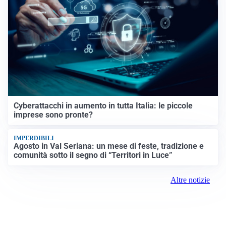
Cyberattacchi in aumento in tutta Italia: le piccole
imprese sono pronte?
IMPERDIBILI
Agosto in Val Seriana: un mese di feste, tradizione e
comunità sotto il segno di “Territori in Luce”
Altre notizie