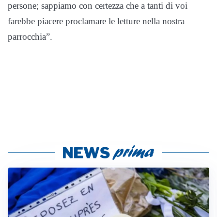
persone; sappiamo con certezza che a tanti di voi
farebbe piacere proclamare le letture nella nostra
parrocchia”.