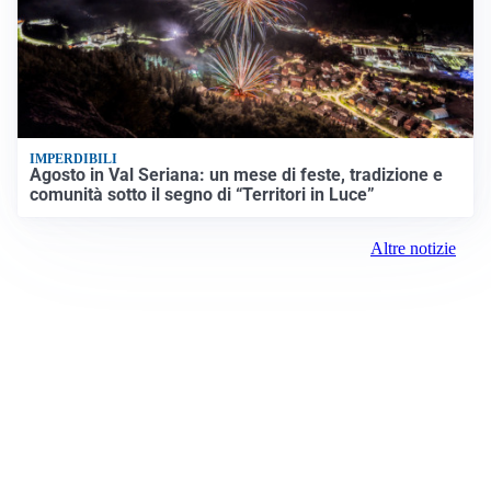
IMPERDIBILI
Agosto in Val Seriana: un mese di feste, tradizione e
comunità sotto il segno di “Territori in Luce”
Altre notizie
Prima la Valtellina