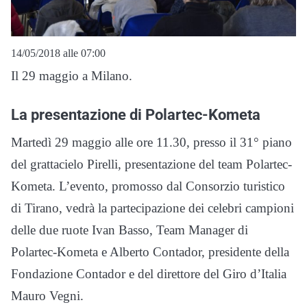
14/05/2018 alle 07:00
Il 29 maggio a Milano.
La presentazione di Polartec-Kometa
Martedì 29 maggio alle ore 11.30, presso il 31° piano
del grattacielo Pirelli, presentazione del team Polartec-
Kometa. L’evento, promosso dal Consorzio turistico
di Tirano, vedrà la partecipazione dei celebri campioni
delle due ruote Ivan Basso, Team Manager di
Polartec-Kometa e Alberto Contador, presidente della
Fondazione Contador e del direttore del Giro d’Italia
Mauro Vegni.