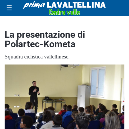
☰
La presentazione di
Polartec-Kometa
Squadra ciclistica valtellinese.