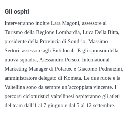
Gli ospiti
Interverranno inoltre Lara Magoni, assessore al
Turismo della Regione Lombardia, Luca Della Bitta,
presidente della Provincia di Sondrio, Massimo
Sertori, assessore agli Enti locali. E gli sponsor della
nuova squadra, Alessandro Perseo, International
Marketing Manager di Polartec e Giacomo Pedranzini,
amministratore delegato di Kometa. Le due ruote e la
Valtellina sono da sempre un’accoppiata vincente. I
percorsi cicloturistici valtellinesi ospiteranno gli atleti
del team dall’1 al 7 giugno e dal 5 al 12 settembre.