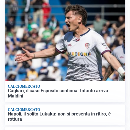
CALCIOMERCATO
Cagliari, il caso Esposito continua. Intanto arriva
Maldini
CALCIOMERCATO
Napoli, il solito Lukaku: non si presenta in ritiro, è
rottura