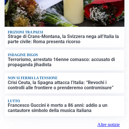
FRIZIONI TRA PAESI
Strage di Crans-Montana, la Svizzera nega all’Italia la
parte civile: Roma presenta ricorso
INDAGINE DIGOS
Terrorismo, arrestato 16enne comasco: accusato di
propaganda jihadista
NON SI FERMA LA TENSIONE
Crisi Ceuta, la Spagna attacca l’Italia: “Revochi i
controlli alle frontiere o prenderemo contromisure”
LUTTO
Francesco Guccini è morto a 86 anni: addio a un
cantautore simbolo della musica italiana
Altre notizie