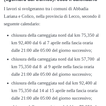
I lavori si svolgeranno tra i comuni di Abbadia
Lariana e Colico, nella provincia di Lecco, secondo il
seguente calendario:
chiusura della carreggiata nord dal km 75,350 al
km 92,400 dal 6 al 7 aprile nella fascia oraria
dalle 21:00 alle 05:00 del giorno successivo;
chiusura della carreggiata nord dal km 57,700 al
km 75,350 dal 8 al 9 aprile nella fascia oraria
dalle 21:00 alle 05:00 del giorno successivo;
chiusura della carreggiata sud dal km 92,400 al
km 75,350 dal 14 al 15 aprile nella fascia oraria
dalle 21:00 alle 05:00 del giorno successivo;