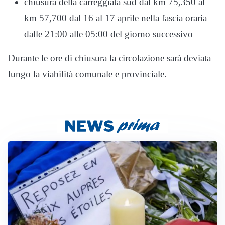
chiusura della carreggiata sud dal km 75,350 al
km 57,700 dal 16 al 17 aprile nella fascia oraria
dalle 21:00 alle 05:00 del giorno successivo
Durante le ore di chiusura la circolazione sarà deviata
lungo la viabilità comunale e provinciale.