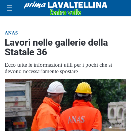
☰
ANAS
Lavori nelle gallerie della
Statale 36
Ecco tutte le informazioni utili per i pochi che si
devono necessariamente spostare