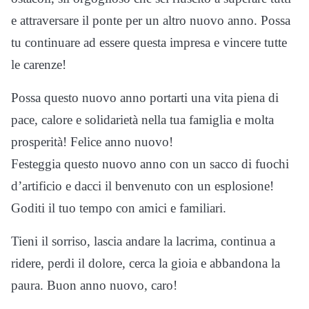
e attraversare il ponte per un altro nuovo anno. Possa
tu continuare ad essere questa impresa e vincere tutte
le carenze!
Possa questo nuovo anno portarti una vita piena di
pace, calore e solidarietà nella tua famiglia e molta
prosperità! Felice anno nuovo!
Festeggia questo nuovo anno con un sacco di fuochi
d’artificio e dacci il benvenuto con un esplosione!
Goditi il ​​tuo tempo con amici e familiari.
Tieni il sorriso, lascia andare la lacrima, continua a
ridere, perdi il dolore, cerca la gioia e abbandona la
paura. Buon anno nuovo, caro!