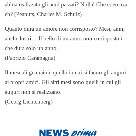
abbia realizzato gli anni passati? Nulla! Che coerenza,
eh? (Peanuts, Charles M. Schulz)
Quanto dura un amore non corrisposto? Mesi, anni,
anche lustri… Il bello di un anno non corrisposto è
che dura solo un anno.
(Fabrizio Caramagna)
Il mese di gennaio è quello in cui si fanno gli auguri
ai propri amici. Gli altri mesi sono quelli in cui gli
auguri non si realizzano.
(Georg Lichtenberg)