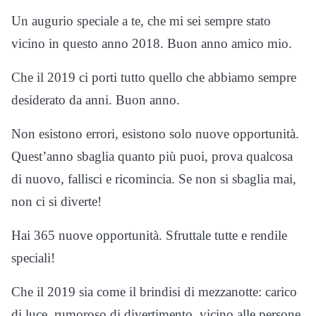
Un augurio speciale a te, che mi sei sempre stato
vicino in questo anno 2018. Buon anno amico mio.
Che il 2019 ci porti tutto quello che abbiamo sempre
desiderato da anni. Buon anno.
Non esistono errori, esistono solo nuove opportunità.
Quest’anno sbaglia quanto più puoi, prova qualcosa
di nuovo, fallisci e ricomincia. Se non si sbaglia mai,
non ci si diverte!
Hai 365 nuove opportunità. Sfruttale tutte e rendile
speciali!
Che il 2019 sia come il brindisi di mezzanotte: carico
di luce, rumoroso di divertimento, vicino alle persone