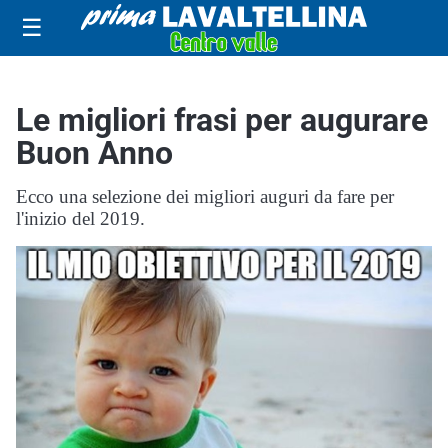
☰
Le migliori frasi per augurare
Buon Anno
Ecco una selezione dei migliori auguri da fare per
l'inizio del 2019.