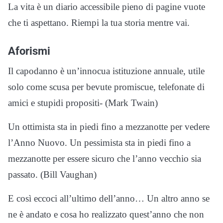
La vita è un diario accessibile pieno di pagine vuote
che ti aspettano. Riempi la tua storia mentre vai.
Aforismi
Il capodanno è un’innocua istituzione annuale, utile
solo come scusa per bevute promiscue, telefonate di
amici e stupidi propositi- (Mark Twain)
Un ottimista sta in piedi fino a mezzanotte per vedere
l’Anno Nuovo. Un pessimista sta in piedi fino a
mezzanotte per essere sicuro che l’anno vecchio sia
passato. (Bill Vaughan)
E così eccoci all’ultimo dell’anno… Un altro anno se
ne è andato e cosa ho realizzato quest’anno che non