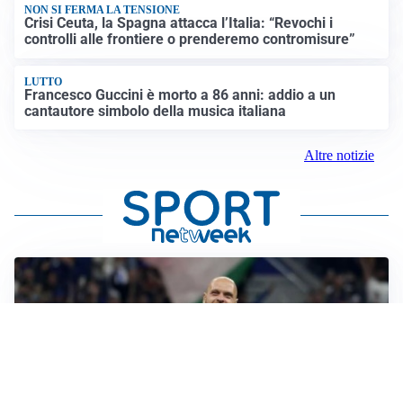
NON SI FERMA LA TENSIONE
Crisi Ceuta, la Spagna attacca l’Italia: “Revochi i
controlli alle frontiere o prenderemo contromisure”
LUTTO
Francesco Guccini è morto a 86 anni: addio a un
cantautore simbolo della musica italiana
Altre notizie