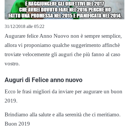
31/12/2018 alle 05:22
Augurare felice Anno Nuovo non è sempre semplice,
allora vi proponiamo qualche suggerimento affinchè
troviate velocemente gli auguri che più fanno al caso
vostro.
Auguri di Felice anno nuovo
Ecco le frasi migliori da inviare per augurare un buon
2019.
Brindiamo alla salute e alla serenità che ci meritiamo.
Buon 2019