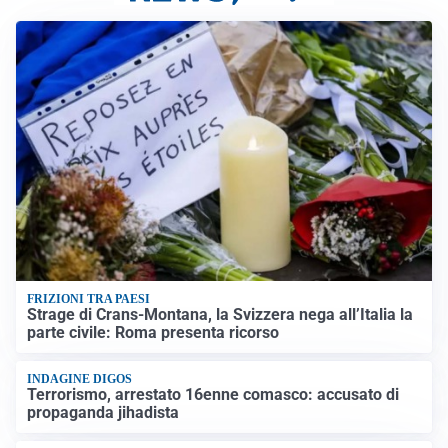
FRIZIONI TRA PAESI
Strage di Crans-Montana, la Svizzera nega all’Italia la
parte civile: Roma presenta ricorso
INDAGINE DIGOS
Terrorismo, arrestato 16enne comasco: accusato di
propaganda jihadista