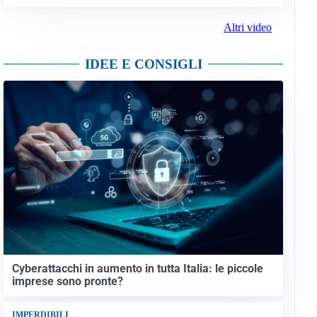
Altri video
IDEE E CONSIGLI
Cyberattacchi in aumento in tutta Italia: le piccole
imprese sono pronte?
IMPERDIBILI