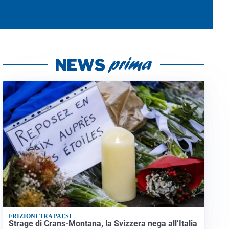
FRIZIONI TRA PAESI
Strage di Crans-Montana, la Svizzera nega all’Italia