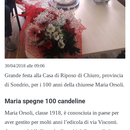
30/04/2018 alle 09:06
Grande festa alla Casa di Riposo di Chiuro, provincia
di Sondrio, per i 100 anni della chiurese Maria Orsoli.
Maria spegne 100 candeline
Maria Orsoli, classe 1918, è conosciuta in paese per
aver gestito per molti anni l’edicola di via Visconti.