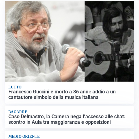
LUTTO
Francesco Guccini è morto a 86 anni: addio a un
cantautore simbolo della musica italiana
BAGARRE
Caso Delmastro, la Camera nega l’accesso alle chat:
scontro in Aula tra maggioranza e opposizioni
MEDIO ORIENTE