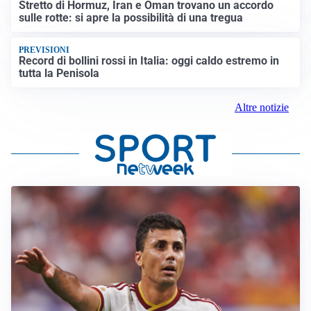
Stretto di Hormuz, Iran e Oman trovano un accordo
sulle rotte: si apre la possibilità di una tregua
PREVISIONI
Record di bollini rossi in Italia: oggi caldo estremo in
tutta la Penisola
Altre notizie