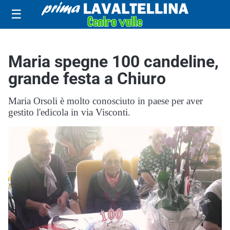
☰
Maria spegne 100 candeline,
grande festa a Chiuro
Maria Orsoli è molto conosciuto in paese per aver
gestito l'edicola in via Visconti.