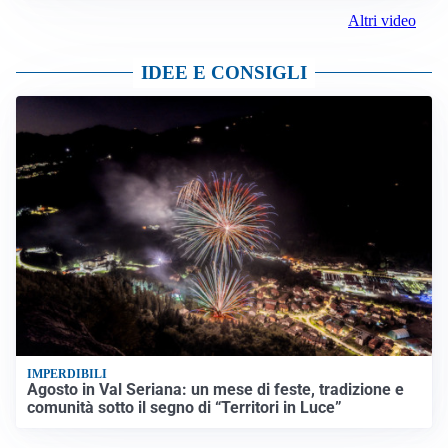
Altri video
IDEE E CONSIGLI
IMPERDIBILI
Agosto in Val Seriana: un mese di feste, tradizione e
comunità sotto il segno di “Territori in Luce”