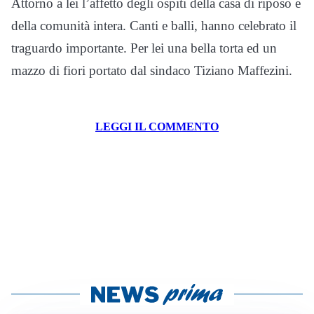
Attorno a lei l’affetto degli ospiti della casa di riposo e
della comunità intera. Canti e balli, hanno celebrato il
traguardo importante. Per lei una bella torta ed un
mazzo di fiori portato dal sindaco Tiziano Maffezini.
LEGGI IL COMMENTO