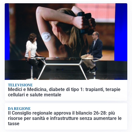
TELEVISIONE
Medici e Medicina, diabete di tipo 1: trapianti, terapie
cellulari e salute mentale
DA REGIONE
Il Consiglio regionale approva il bilancio 26-28: più
risorse per sanità e infrastrutture senza aumentare le
tasse