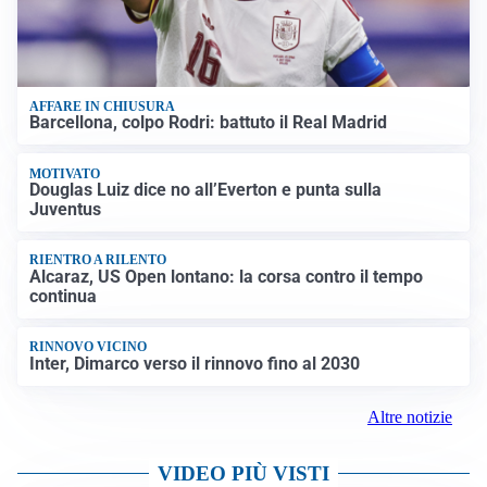
AFFARE IN CHIUSURA
Barcellona, colpo Rodri: battuto il Real Madrid
MOTIVATO
Douglas Luiz dice no all’Everton e punta sulla
Juventus
RIENTRO A RILENTO
Alcaraz, US Open lontano: la corsa contro il tempo
continua
RINNOVO VICINO
Inter, Dimarco verso il rinnovo fino al 2030
Altre notizie
VIDEO PIÙ VISTI