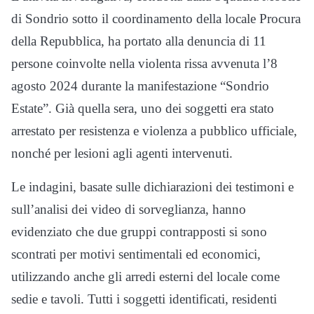
di Sondrio sotto il coordinamento della locale Procura
della Repubblica, ha portato alla denuncia di 11
persone coinvolte nella violenta rissa avvenuta l’8
agosto 2024 durante la manifestazione “Sondrio
Estate”. Già quella sera, uno dei soggetti era stato
arrestato per resistenza e violenza a pubblico ufficiale,
nonché per lesioni agli agenti intervenuti.
Le indagini, basate sulle dichiarazioni dei testimoni e
sull’analisi dei video di sorveglianza, hanno
evidenziato che due gruppi contrapposti si sono
scontrati per motivi sentimentali ed economici,
utilizzando anche gli arredi esterni del locale come
sedie e tavoli. Tutti i soggetti identificati, residenti