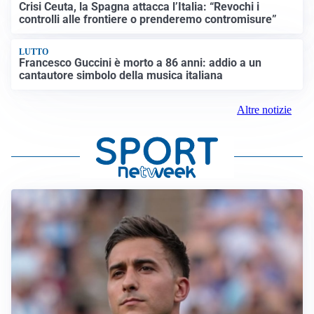
Crisi Ceuta, la Spagna attacca l’Italia: “Revochi i
controlli alle frontiere o prenderemo contromisure”
LUTTO
Francesco Guccini è morto a 86 anni: addio a un
cantautore simbolo della musica italiana
Altre notizie