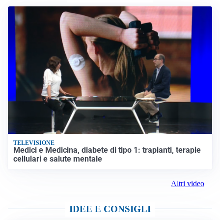
TELEVISIONE
Medici e Medicina, diabete di tipo 1: trapianti, terapie
cellulari e salute mentale
Altri video
IDEE E CONSIGLI