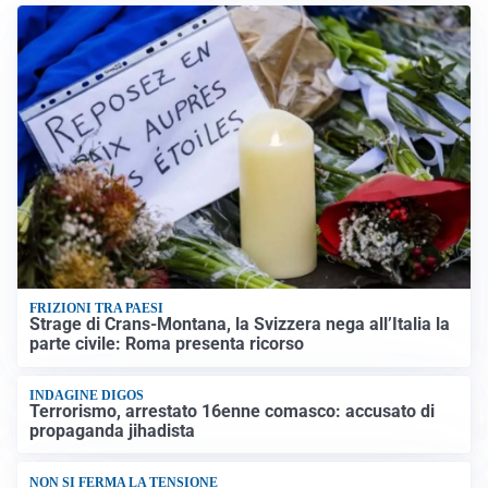
FRIZIONI TRA PAESI
Strage di Crans-Montana, la Svizzera nega all’Italia la
parte civile: Roma presenta ricorso
INDAGINE DIGOS
Terrorismo, arrestato 16enne comasco: accusato di
propaganda jihadista
NON SI FERMA LA TENSIONE