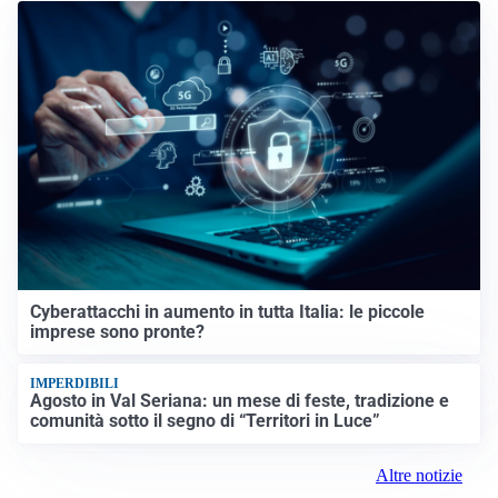
Cyberattacchi in aumento in tutta Italia: le piccole
imprese sono pronte?
IMPERDIBILI
Agosto in Val Seriana: un mese di feste, tradizione e
comunità sotto il segno di “Territori in Luce”
Altre notizie