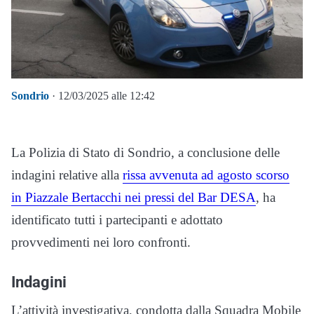
Sondrio
· 12/03/2025 alle 12:42
La Polizia di Stato di Sondrio, a conclusione delle
indagini relative alla
rissa avvenuta ad agosto scorso
in Piazzale Bertacchi nei pressi del Bar DESA
, ha
identificato tutti i partecipanti e adottato
provvedimenti nei loro confronti.
Indagini
L’attività investigativa, condotta dalla Squadra Mobile