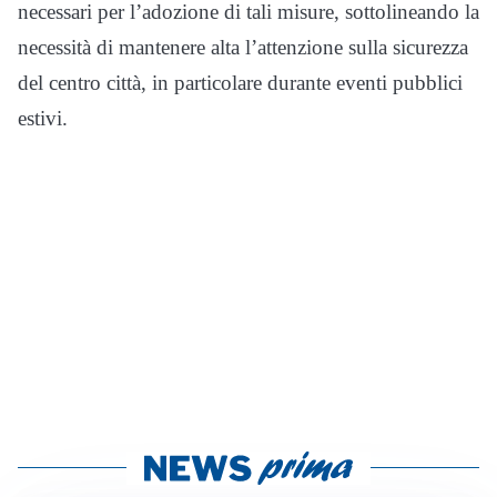
necessari per l’adozione di tali misure, sottolineando la
necessità di mantenere alta l’attenzione sulla sicurezza
del centro città, in particolare durante eventi pubblici
estivi.