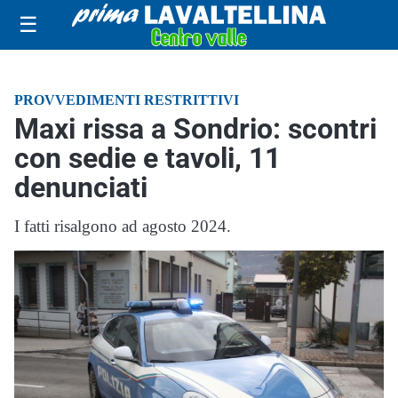
☰
PROVVEDIMENTI RESTRITTIVI
Maxi rissa a Sondrio: scontri
con sedie e tavoli, 11
denunciati
I fatti risalgono ad agosto 2024.