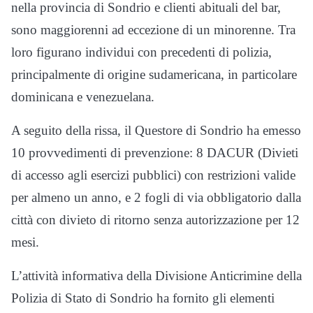
nella provincia di Sondrio e clienti abituali del bar,
sono maggiorenni ad eccezione di un minorenne. Tra
loro figurano individui con precedenti di polizia,
principalmente di origine sudamericana, in particolare
dominicana e venezuelana.
A seguito della rissa, il Questore di Sondrio ha emesso
10 provvedimenti di prevenzione: 8 DACUR (Divieti
di accesso agli esercizi pubblici) con restrizioni valide
per almeno un anno, e 2 fogli di via obbligatorio dalla
città con divieto di ritorno senza autorizzazione per 12
mesi.
L’attività informativa della Divisione Anticrimine della
Polizia di Stato di Sondrio ha fornito gli elementi