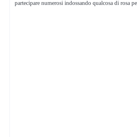
partecipare numerosi indossando qualcosa di rosa per