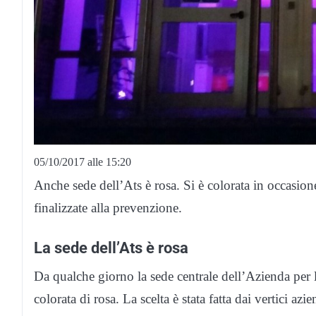
05/10/2017 alle 15:20
Anche sede dell’Ats è rosa. Si è colorata in occasio
finalizzate alla prevenzione.
La sede dell’Ats è rosa
Da qualche giorno la sede centrale dell’Azienda per 
colorata di rosa. La scelta è stata fatta dai vertici a