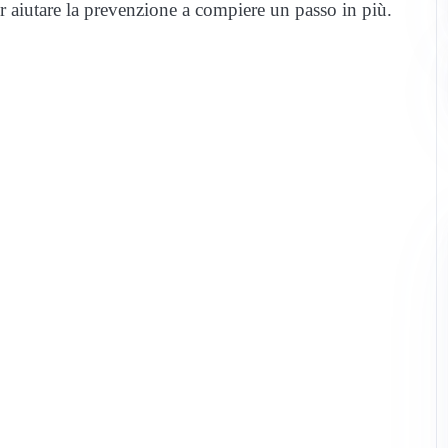
 aiutare la prevenzione a compiere un passo in più.