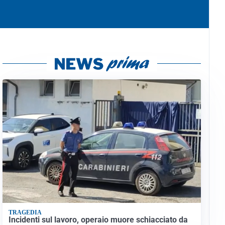
TRAGEDIA
Incidenti sul lavoro, operaio muore schiacciato da