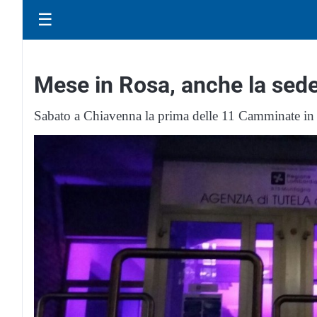
☰
Mese in Rosa, anche la sede 
Sabato a Chiavenna la prima delle 11 Camminate in