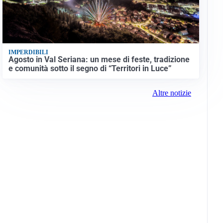
IMPERDIBILI
Agosto in Val Seriana: un mese di feste, tradizione
e comunità sotto il segno di “Territori in Luce”
Altre notizie