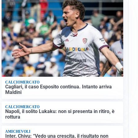
CALCIOMERCATO
Cagliari, il caso Esposito continua. Intanto arriva
Maldini
CALCIOMERCATO
Napoli, il solito Lukaku: non si presenta in ritiro, è
rottura
AMICHEVOLI
Inter, Chivu: “Vedo una crescita, il risultato non