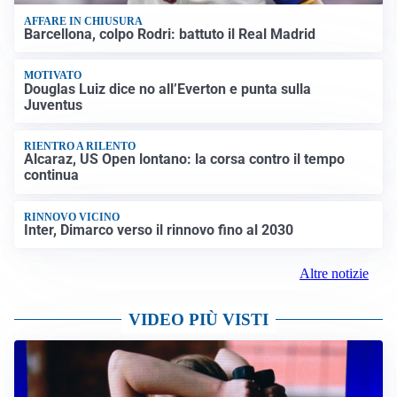
AFFARE IN CHIUSURA
Barcellona, colpo Rodri: battuto il Real Madrid
MOTIVATO
Douglas Luiz dice no all’Everton e punta sulla
Juventus
RIENTRO A RILENTO
Alcaraz, US Open lontano: la corsa contro il tempo
continua
RINNOVO VICINO
Inter, Dimarco verso il rinnovo fino al 2030
Altre notizie
VIDEO PIÙ VISTI