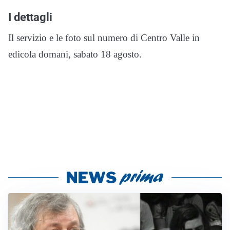
I dettagli
Il servizio e le foto sul numero di Centro Valle in
edicola domani, sabato 18 agosto.