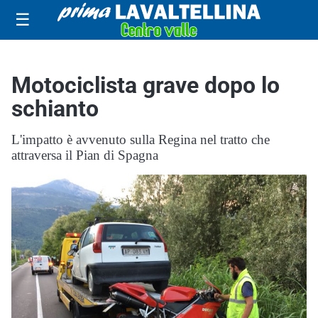
☰
Motociclista grave dopo lo
schianto
L'impatto è avvenuto sulla Regina nel tratto che
attraversa il Pian di Spagna