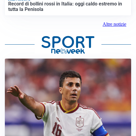
Record di bollini rossi in Italia: oggi caldo estremo in
tutta la Penisola
Altre notizie