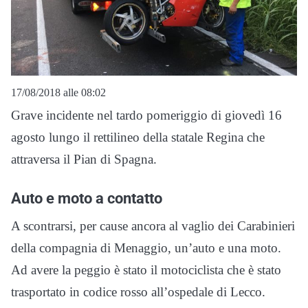
17/08/2018 alle 08:02
Grave incidente nel tardo pomeriggio di giovedì 16
agosto lungo il rettilineo della statale Regina che
attraversa il Pian di Spagna.
Auto e moto a contatto
A scontrarsi, per cause ancora al vaglio dei Carabinieri
della compagnia di Menaggio, un’auto e una moto.
Ad avere la peggio è stato il motociclista che è stato
trasportato in codice rosso all’ospedale di Lecco.