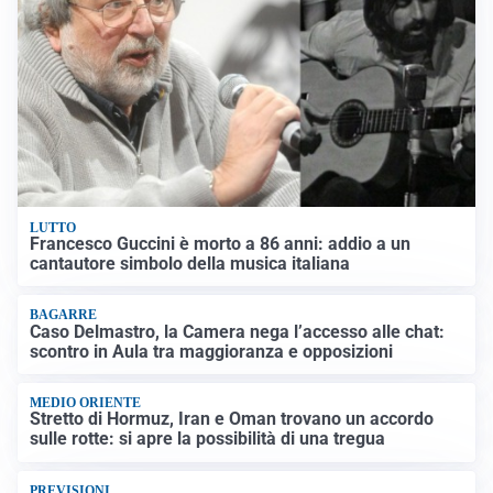
LUTTO
Francesco Guccini è morto a 86 anni: addio a un
cantautore simbolo della musica italiana
BAGARRE
Caso Delmastro, la Camera nega l’accesso alle chat:
scontro in Aula tra maggioranza e opposizioni
MEDIO ORIENTE
Stretto di Hormuz, Iran e Oman trovano un accordo
sulle rotte: si apre la possibilità di una tregua
PREVISIONI