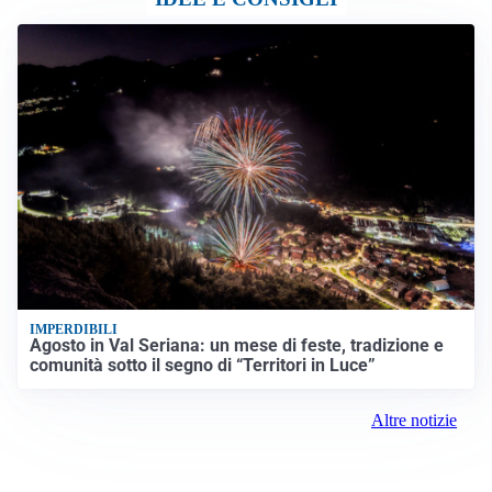
IMPERDIBILI
Agosto in Val Seriana: un mese di feste, tradizione e
comunità sotto il segno di “Territori in Luce”
Altre notizie