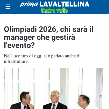
☰
Olimpiadi 2026, chi sarà il
manager che gestirà
l’evento?
Nell'incontro di oggi si è parlato anche di
infrastrutture.