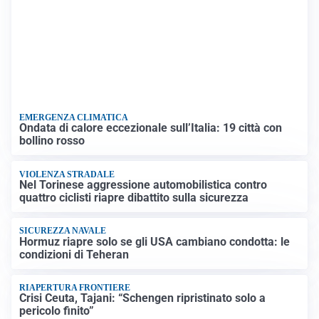
EMERGENZA CLIMATICA
Ondata di calore eccezionale sull’Italia: 19 città con
bollino rosso
VIOLENZA STRADALE
Nel Torinese aggressione automobilistica contro
quattro ciclisti riapre dibattito sulla sicurezza
SICUREZZA NAVALE
Hormuz riapre solo se gli USA cambiano condotta: le
condizioni di Teheran
RIAPERTURA FRONTIERE
Crisi Ceuta, Tajani: “Schengen ripristinato solo a
pericolo finito”