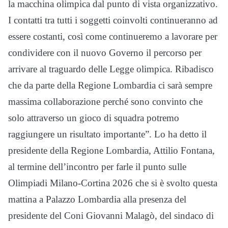
la macchina olimpica dal punto di vista organizzativo.
I contatti tra tutti i soggetti coinvolti continueranno ad
essere costanti, così come continueremo a lavorare per
condividere con il nuovo Governo il percorso per
arrivare al traguardo delle Legge olimpica. Ribadisco
che da parte della Regione Lombardia ci sarà sempre
massima collaborazione perché sono convinto che
solo attraverso un gioco di squadra potremo
raggiungere un risultato importante”. Lo ha detto il
presidente della Regione Lombardia, Attilio Fontana,
al termine dell’incontro per farle il punto sulle
Olimpiadi Milano-Cortina 2026 che si è svolto questa
mattina a Palazzo Lombardia alla presenza del
presidente del Coni Giovanni Malagò, del sindaco di