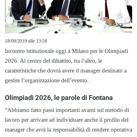
18/09/2019 alle 13:58
Incontro istituzionale oggi a Milano per le Olimpiadi
2026. Al centro del dibattito, tra l’altro, le
caratteristiche che dovrà avere il manager destinato a
gestire l’organizzazione dell’evento.
Olimpiadi 2026, le parole di Fontana
“Abbiamo fatto passi importanti avanti sul metodo di
lavoro per arrivare ad individuare anche il profilo del
manager che avrà la responsabilità di rendere operativa