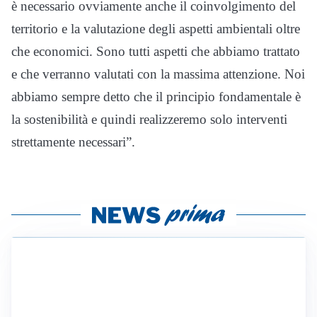
è necessario ovviamente anche il coinvolgimento del
territorio e la valutazione degli aspetti ambientali oltre
che economici. Sono tutti aspetti che abbiamo trattato
e che verranno valutati con la massima attenzione. Noi
abbiamo sempre detto che il principio fondamentale è
la sostenibilità e quindi realizzeremo solo interventi
strettamente necessari”.