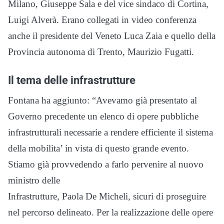
Milano, Giuseppe Sala e del vice sindaco di Cortina,
Luigi Alverà. Erano collegati in video conferenza
anche il presidente del Veneto Luca Zaia e quello della
Provincia autonoma di Trento, Maurizio Fugatti.
Il tema delle infrastrutture
Fontana ha aggiunto: “Avevamo già presentato al
Governo precedente un elenco di opere pubbliche
infrastrutturali necessarie a rendere efficiente il sistema
della mobilita’ in vista di questo grande evento.
Stiamo già provvedendo a farlo pervenire al nuovo
ministro delle
Infrastrutture, Paola De Micheli, sicuri di proseguire
nel percorso delineato. Per la realizzazione delle opere