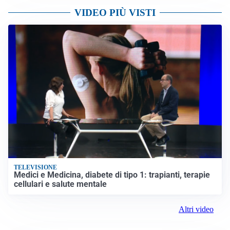
VIDEO PIÙ VISTI
TELEVISIONE
Medici e Medicina, diabete di tipo 1: trapianti, terapie
cellulari e salute mentale
Altri video