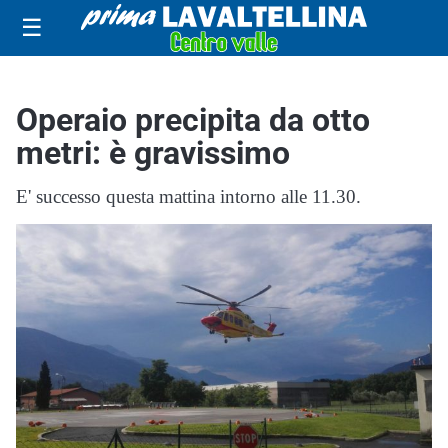
☰
Operaio precipita da otto
metri: è gravissimo
E' successo questa mattina intorno alle 11.30.