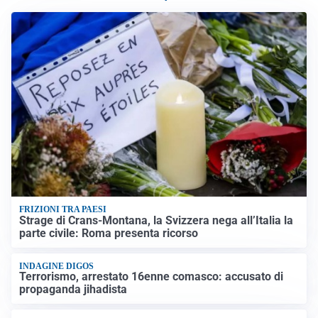
FRIZIONI TRA PAESI
Strage di Crans-Montana, la Svizzera nega all’Italia la
parte civile: Roma presenta ricorso
INDAGINE DIGOS
Terrorismo, arrestato 16enne comasco: accusato di
propaganda jihadista