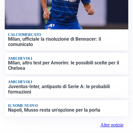
CALCIOMERCATO
Milan, ufficiale la risoluzione di Bennacer: il
comunicato
AMICHEVOLI
Milan, altro test per Amorim: le possibili scelte per il
Chelsea
AMICHEVOLI
Juventus-Inter, antipasto di Serie A: le probabili
formazioni
IL NOME NUOVO
Napoli, Musso resta un’opzione per la porta
Altre notizie