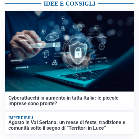
IDEE E CONSIGLI
Cyberattacchi in aumento in tutta Italia: le piccole
imprese sono pronte?
IMPERDIBILI
Agosto in Val Seriana: un mese di feste, tradizione e
comunità sotto il segno di “Territori in Luce”