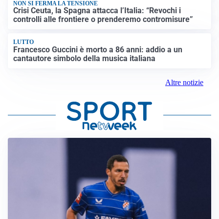
NON SI FERMA LA TENSIONE
Crisi Ceuta, la Spagna attacca l’Italia: “Revochi i
controlli alle frontiere o prenderemo contromisure”
LUTTO
Francesco Guccini è morto a 86 anni: addio a un
cantautore simbolo della musica italiana
Altre notizie