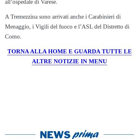
all’ospedale di Varese.
A Tremezzina sono arrivati anche i Carabinieri di
Menaggio, i Vigili del fuoco e l’ASL del Distretto di
Como.
TORNA ALLA HOME E GUARDA TUTTE LE
ALTRE NOTIZIE IN MENU