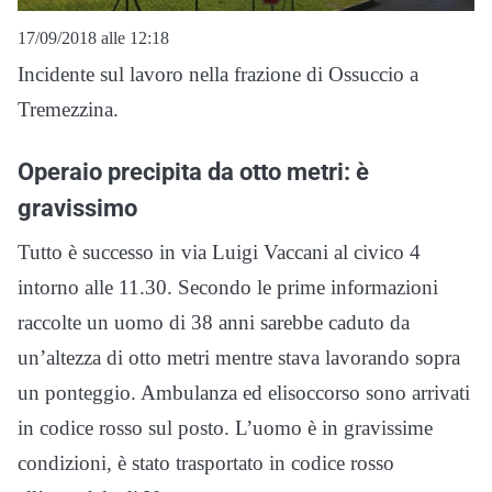
17/09/2018 alle 12:18
Incidente sul lavoro nella frazione di Ossuccio a
Tremezzina.
Operaio precipita da otto metri: è
gravissimo
Tutto è successo in via Luigi Vaccani al civico 4
intorno alle 11.30. Secondo le prime informazioni
raccolte un uomo di 38 anni sarebbe caduto da
un’altezza di otto metri mentre stava lavorando sopra
un ponteggio. Ambulanza ed elisoccorso sono arrivati
in codice rosso sul posto. L’uomo è in gravissime
condizioni, è stato trasportato in codice rosso