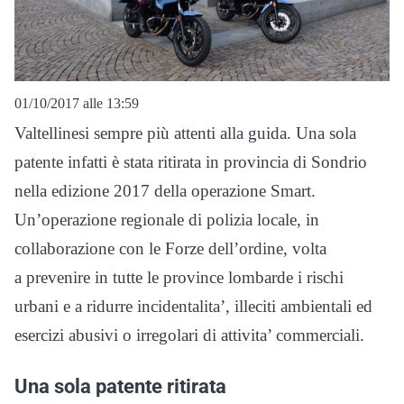
01/10/2017 alle 13:59
Valtellinesi sempre più attenti alla guida. Una sola
patente infatti è stata ritirata in provincia di Sondrio
nella edizione 2017 della operazione Smart.
Un’operazione regionale di polizia locale, in
collaborazione con le Forze dell’ordine, volta
a prevenire in tutte le province lombarde i rischi
urbani e a ridurre incidentalita’, illeciti ambientali ed
esercizi abusivi o irregolari di attivita’ commerciali.
Una sola patente ritirata