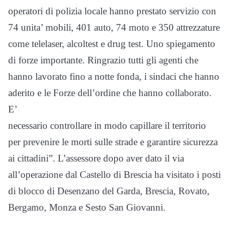
operatori di polizia locale hanno prestato servizio con
74 unita’ mobili, 401 auto, 74 moto e 350 attrezzature
come telelaser, alcoltest e drug test. Uno spiegamento
di forze importante. Ringrazio tutti gli agenti che
hanno lavorato fino a notte fonda, i sindaci che hanno
aderito e le Forze dell’ordine che hanno collaborato.
E’
necessario controllare in modo capillare il territorio
per prevenire le morti sulle strade e garantire sicurezza
ai cittadini”. L’assessore dopo aver dato il via
all’operazione dal Castello di Brescia ha visitato i posti
di blocco di Desenzano del Garda, Brescia, Rovato,
Bergamo, Monza e Sesto San Giovanni.