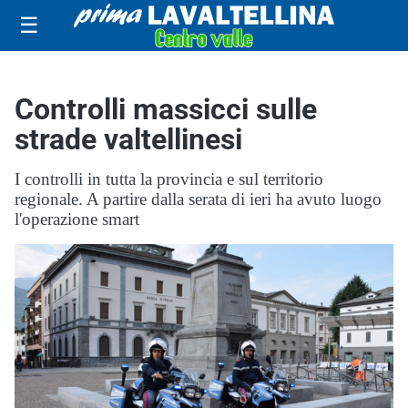
☰
Controlli massicci sulle
strade valtellinesi
I controlli in tutta la provincia e sul territorio
regionale. A partire dalla serata di ieri ha avuto luogo
l'operazione smart