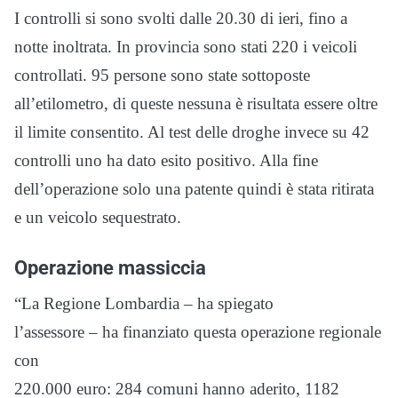
I controlli si sono svolti dalle 20.30 di ieri, fino a
notte inoltrata. In provincia sono stati 220 i veicoli
controllati. 95 persone sono state sottoposte
all’etilometro, di queste nessuna è risultata essere oltre
il limite consentito. Al test delle droghe invece su 42
controlli uno ha dato esito positivo. Alla fine
dell’operazione solo una patente quindi è stata ritirata
e un veicolo sequestrato.
Operazione massiccia
“La Regione Lombardia – ha spiegato
l’assessore – ha finanziato questa operazione regionale
con
220.000 euro: 284 comuni hanno aderito, 1182