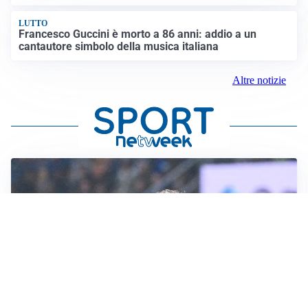
LUTTO
Francesco Guccini è morto a 86 anni: addio a un
cantautore simbolo della musica italiana
Altre notizie