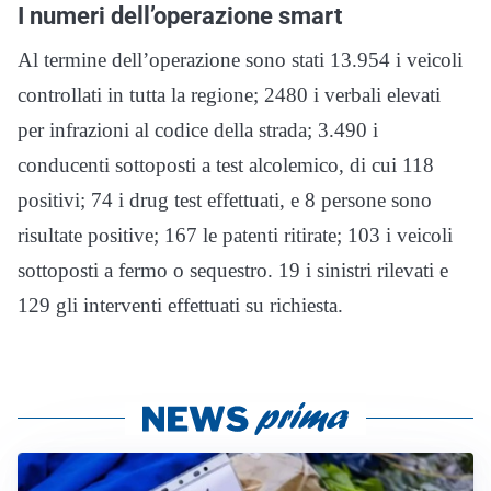
I numeri dell’operazione smart
Al termine dell’operazione sono stati 13.954 i veicoli
controllati in tutta la regione; 2480 i verbali elevati
per infrazioni al codice della strada; 3.490 i
conducenti sottoposti a test alcolemico, di cui 118
positivi; 74 i drug test effettuati, e 8 persone sono
risultate positive; 167 le patenti ritirate; 103 i veicoli
sottoposti a fermo o sequestro. 19 i sinistri rilevati e
129 gli interventi effettuati su richiesta.