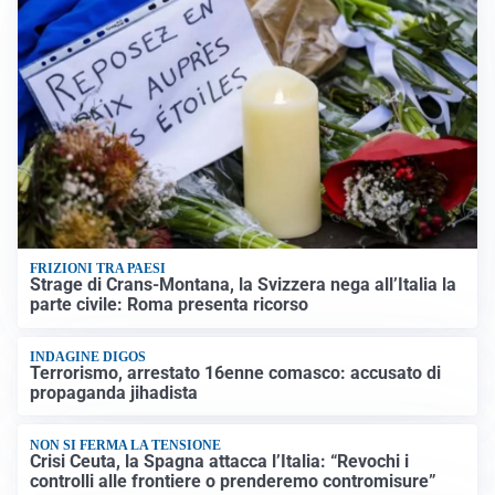
FRIZIONI TRA PAESI
Strage di Crans-Montana, la Svizzera nega all’Italia la
parte civile: Roma presenta ricorso
INDAGINE DIGOS
Terrorismo, arrestato 16enne comasco: accusato di
propaganda jihadista
NON SI FERMA LA TENSIONE
Crisi Ceuta, la Spagna attacca l’Italia: “Revochi i
controlli alle frontiere o prenderemo contromisure”