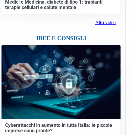
Medici e Medicina, diabete di tipo 1: trapianti,
terapie cellulari e salute mentale
Altri video
IDEE E CONSIGLI
Cyberattacchi in aumento in tutta Italia: le piccole
imprese sono pronte?