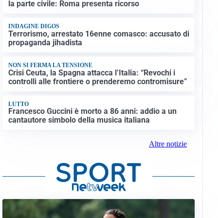
la parte civile: Roma presenta ricorso
INDAGINE DIGOS
Terrorismo, arrestato 16enne comasco: accusato di
propaganda jihadista
NON SI FERMA LA TENSIONE
Crisi Ceuta, la Spagna attacca l’Italia: “Revochi i
controlli alle frontiere o prenderemo contromisure”
LUTTO
Francesco Guccini è morto a 86 anni: addio a un
cantautore simbolo della musica italiana
Altre notizie