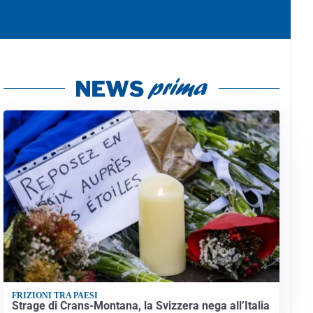
FRIZIONI TRA PAESI
Strage di Crans-Montana, la Svizzera nega all’Italia