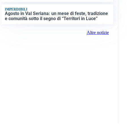
IMPERDIBILI
Agosto in Val Seriana: un mese di feste, tradizione
e comunità sotto il segno di “Territori in Luce”
Altre notizie