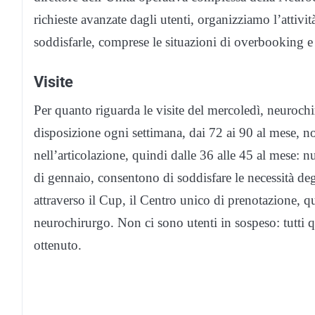
richieste avanzate dagli utenti, organizziamo l’attivi
soddisfarle, comprese le situazioni di overbooking 
Visite
Per quanto riguarda le visite del mercoledì, neurochir
disposizione ogni settimana, dai 72 ai 90 al mese, no
nell’articolazione, quindi dalle 36 alle 45 al mese: 
di gennaio, consentono di soddisfare le necessità deg
attraverso il Cup, il Centro unico di prenotazione, qu
neurochirurgo. Non ci sono utenti in sospeso: tutti
ottenuto.