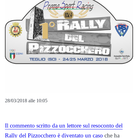
28/03/2018 alle 10:05
Il commento scritto da un lettore sul resoconto del
Rally del Pizzocchero è diventato un caso
che ha