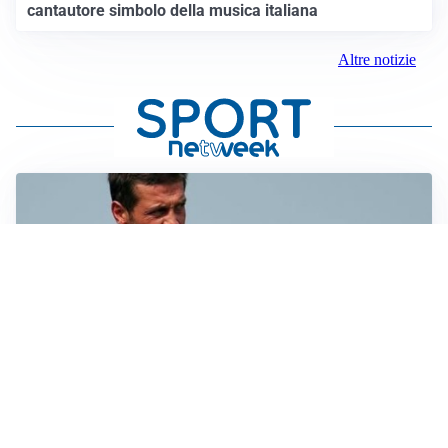
cantautore simbolo della musica italiana
Altre notizie