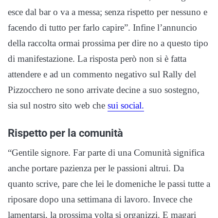
esce dal bar o va a messa; senza rispetto per nessuno e
facendo di tutto per farlo capire”. Infine l’annuncio
della raccolta ormai prossima per dire no a questo tipo
di manifestazione. La risposta però non si è fatta
attendere e ad un commento negativo sul Rally del
Pizzocchero ne sono arrivate decine a suo sostegno,
sia sul nostro sito web che
sui social.
Rispetto per la comunità
“Gentile signore. Far parte di una Comunità significa
anche portare pazienza per le passioni altrui. Da
quanto scrive, pare che lei le domeniche le passi tutte a
riposare dopo una settimana di lavoro. Invece che
lamentarsi, la prossima volta si organizzi. E magari