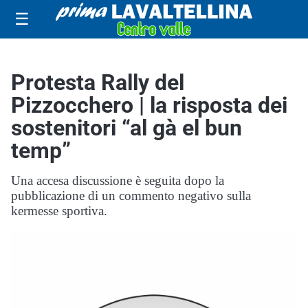
☰
Protesta Rally del
Pizzocchero | la risposta dei
sostenitori “al gà el bun
temp”
Una accesa discussione è seguita dopo la
pubblicazione di un commento negativo sulla
kermesse sportiva.