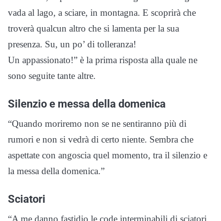
vada al lago, a sciare, in montagna. E scoprirà che
troverà qualcun altro che si lamenta per la sua
presenza. Su, un po’ di tolleranza!
Un appassionato!” è la prima risposta alla quale ne
sono seguite tante altre.
Silenzio e messa della domenica
“Quando moriremo non se ne sentiranno più di
rumori e non si vedrà di certo niente. Sembra che
aspettate con angoscia quel momento, tra il silenzio e
la messa della domenica.”
Sciatori
“A me danno fastidio le code interminabili di sciatori