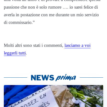
passione che non è solo rumore …. io sarei felice di
averla in postazione con me durante un mio servizio
di commissario.”
Molti altri sono stati i commenti,
lasciamo a voi
leggerli tutti
.