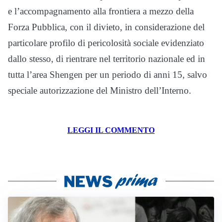
e l’accompagnamento alla frontiera a mezzo della
Forza Pubblica, con il divieto, in considerazione del
particolare profilo di pericolosità sociale evidenziato
dallo stesso, di rientrare nel territorio nazionale ed in
tutta l’area Shengen per un periodo di anni 15, salvo
speciale autorizzazione del Ministro dell’Interno.
LEGGI IL COMMENTO