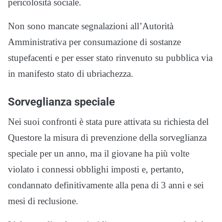
pericolosità sociale.
Non sono mancate segnalazioni all’Autorità
Amministrativa per consumazione di sostanze
stupefacenti e per esser stato rinvenuto su pubblica via
in manifesto stato di ubriachezza.
Sorveglianza speciale
Nei suoi confronti è stata pure attivata su richiesta del
Questore la misura di prevenzione della sorveglianza
speciale per un anno, ma il giovane ha più volte
violato i connessi obblighi imposti e, pertanto,
condannato definitivamente alla pena di 3 anni e sei
mesi di reclusione.