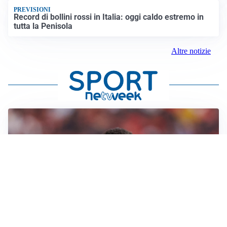
PREVISIONI
Record di bollini rossi in Italia: oggi caldo estremo in
tutta la Penisola
Altre notizie