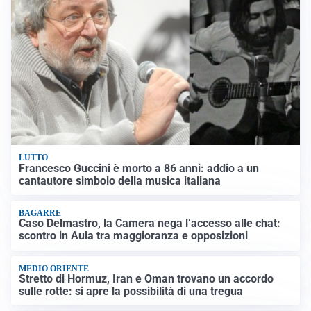
LUTTO
Francesco Guccini è morto a 86 anni: addio a un
cantautore simbolo della musica italiana
BAGARRE
Caso Delmastro, la Camera nega l’accesso alle chat:
scontro in Aula tra maggioranza e opposizioni
MEDIO ORIENTE
Stretto di Hormuz, Iran e Oman trovano un accordo
sulle rotte: si apre la possibilità di una tregua