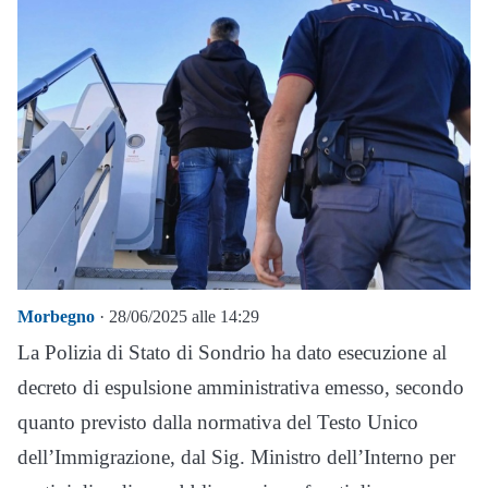
Morbegno
· 28/06/2025 alle 14:29
La Polizia di Stato di Sondrio ha dato esecuzione al
decreto di espulsione amministrativa emesso, secondo
quanto previsto dalla normativa del Testo Unico
dell’Immigrazione, dal Sig. Ministro dell’Interno per