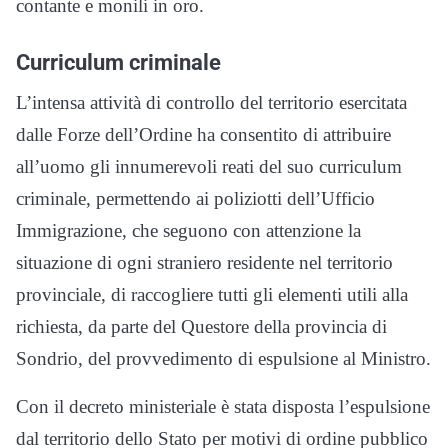
contante e monili in oro.
Curriculum criminale
L’intensa attività di controllo del territorio esercitata
dalle Forze dell’Ordine ha consentito di attribuire
all’uomo gli innumerevoli reati del suo curriculum
criminale, permettendo ai poliziotti dell’Ufficio
Immigrazione, che seguono con attenzione la
situazione di ogni straniero residente nel territorio
provinciale, di raccogliere tutti gli elementi utili alla
richiesta, da parte del Questore della provincia di
Sondrio, del provvedimento di espulsione al Ministro.
Con il decreto ministeriale è stata disposta l’espulsione
dal territorio dello Stato per motivi di ordine pubblico