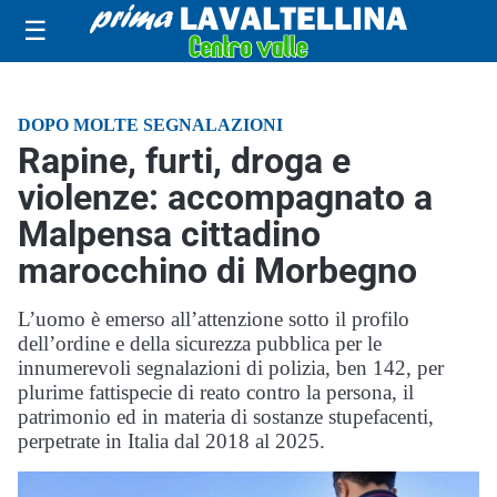
☰
DOPO MOLTE SEGNALAZIONI
Rapine, furti, droga e
violenze: accompagnato a
Malpensa cittadino
marocchino di Morbegno
L’uomo è emerso all’attenzione sotto il profilo
dell’ordine e della sicurezza pubblica per le
innumerevoli segnalazioni di polizia, ben 142, per
plurime fattispecie di reato contro la persona, il
patrimonio ed in materia di sostanze stupefacenti,
perpetrate in Italia dal 2018 al 2025.