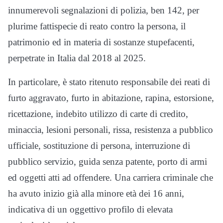
innumerevoli segnalazioni di polizia, ben 142, per
plurime fattispecie di reato contro la persona, il
patrimonio ed in materia di sostanze stupefacenti,
perpetrate in Italia dal 2018 al 2025.
In particolare, è stato ritenuto responsabile dei reati di
furto aggravato, furto in abitazione, rapina, estorsione,
ricettazione, indebito utilizzo di carte di credito,
minaccia, lesioni personali, rissa, resistenza a pubblico
ufficiale, sostituzione di persona, interruzione di
pubblico servizio, guida senza patente, porto di armi
ed oggetti atti ad offendere. Una carriera criminale che
ha avuto inizio già alla minore età dei 16 anni,
indicativa di un oggettivo profilo di elevata