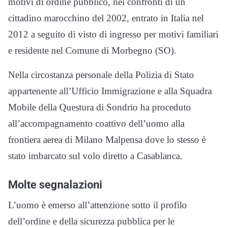
motivi di ordine pubblico, nei confronti di un
cittadino marocchino del 2002, entrato in Italia nel
2012 a seguito di visto di ingresso per motivi familiari
e residente nel Comune di Morbegno (SO).
Nella circostanza personale della Polizia di Stato
appartenente all’Ufficio Immigrazione e alla Squadra
Mobile della Questura di Sondrio ha proceduto
all’accompagnamento coattivo dell’uomo alla
frontiera aerea di Milano Malpensa dove lo stesso è
stato imbarcato sul volo diretto a Casablanca.
Molte segnalazioni
L’uomo è emerso all’attenzione sotto il profilo
dell’ordine e della sicurezza pubblica per le