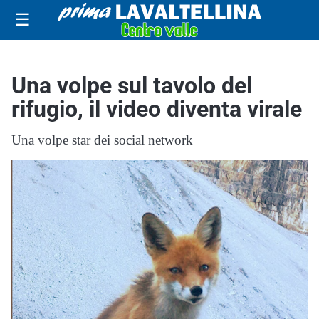
☰
Una volpe sul tavolo del
rifugio, il video diventa virale
Una volpe star dei social network