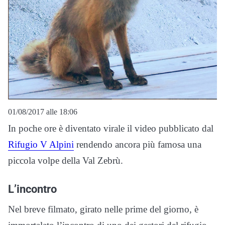
01/08/2017 alle 18:06
In poche ore è diventato virale il video pubblicato dal
Rifugio V Alpini
rendendo ancora più famosa una
piccola volpe della Val Zebrù.
L’incontro
Nel breve filmato, girato nelle prime del giorno, è