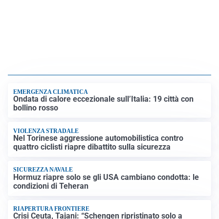
EMERGENZA CLIMATICA
Ondata di calore eccezionale sull’Italia: 19 città con
bollino rosso
VIOLENZA STRADALE
Nel Torinese aggressione automobilistica contro
quattro ciclisti riapre dibattito sulla sicurezza
SICUREZZA NAVALE
Hormuz riapre solo se gli USA cambiano condotta: le
condizioni di Teheran
RIAPERTURA FRONTIERE
Crisi Ceuta, Tajani: “Schengen ripristinato solo a