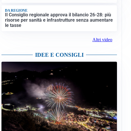
DA REGIONE
Il Consiglio regionale approva il bilancio 26-28: più
risorse per sanità e infrastrutture senza aumentare
le tasse
Altri video
IDEE E CONSIGLI