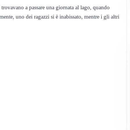
 si trovavano a passare una giornata al lago, quando
nte, uno dei ragazzi si è inabissato, mentre i gli altri