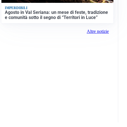
IMPERDIBILI
Agosto in Val Seriana: un mese di feste, tradizione
e comunità sotto il segno di “Territori in Luce”
Altre notizie