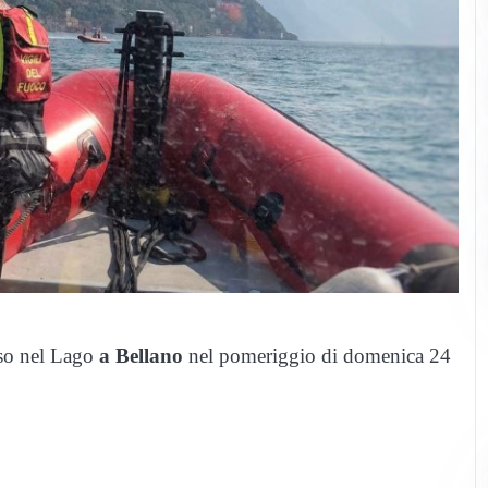
rso nel Lago
a Bellano
nel pomeriggio di domenica 24