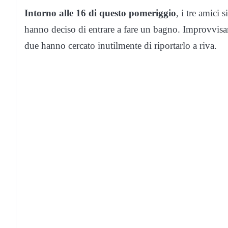
Intorno alle 16 di questo pomeriggio
, i tre amici
hanno deciso di entrare a fare un bagno. Improvvisame
due hanno cercato inutilmente di riportarlo a riva.