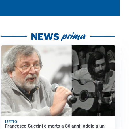
LUTTO
Francesco Guccini è morto a 86 anni: addio a un