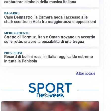
cantautore simbolo della musica italiana
BAGARRE
Caso Delmastro, la Camera nega l’accesso alle
chat: scontro in Aula tra maggioranza e opposizioni
MEDIO ORIENTE
Stretto di Hormuz, Iran e Oman trovano un accordo
sulle rotte: si apre la possibilità di una tregua
PREVISIONI
Record di bollini rossi in Italia: oggi caldo estremo
in tutta la Penisola
Altre notizie