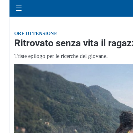
☰
ORE DI TENSIONE
Ritrovato senza vita il raga
Triste epilogo per le ricerche del giovane.