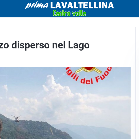
zzo disperso nel Lago