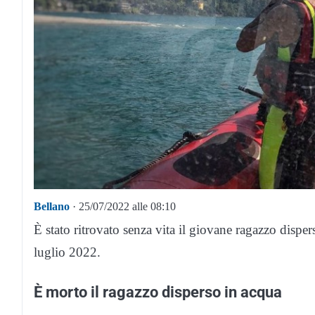
Bellano
· 25/07/2022 alle 08:10
È stato ritrovato senza vita il giovane ragazzo dispe
luglio 2022.
È morto il ragazzo disperso in acqua