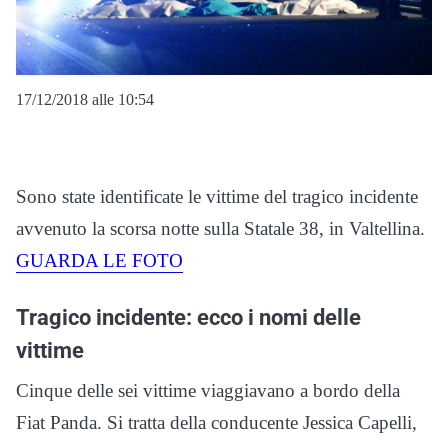
17/12/2018 alle 10:54
Sono state identificate le vittime del tragico incidente
avvenuto la scorsa notte sulla Statale 38, in Valtellina.
GUARDA LE FOTO
Tragico incidente: ecco i nomi delle
vittime
Cinque delle sei vittime viaggiavano a bordo della
Fiat Panda. Si tratta della conducente Jessica Capelli,