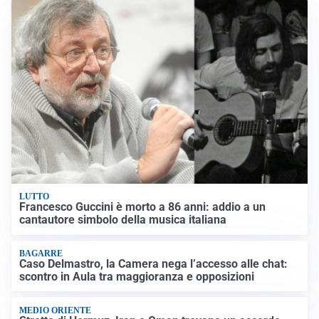
LUTTO
Francesco Guccini è morto a 86 anni: addio a un
cantautore simbolo della musica italiana
BAGARRE
Caso Delmastro, la Camera nega l’accesso alle chat:
scontro in Aula tra maggioranza e opposizioni
MEDIO ORIENTE