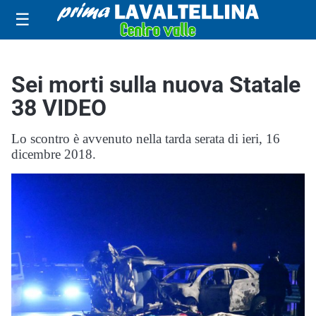
☰
Sei morti sulla nuova Statale
38 VIDEO
Lo scontro è avvenuto nella tarda serata di ieri, 16
dicembre 2018.