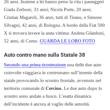
26 anni. Insieme a lei hanno perso la vita i passeggeri
Giada Zerboni, 33 anni; Nicola Porte, 20 anni;
Cristian Magaroli, 36 anni, tutti di Tirano, e Simone
Silvagni, 42 anni, di Bologna. A bordo della Fiat 500
X si trovava invece la sesta vittima: Andrea Gilardoni,
52 anni, di Como.
GUARDA LE LORO FOTO
Auto contro mano sulla Statale 38
Secondo una prima ricostruzione
una delle due auto
coinvolte viaggiava in contromano sull’innesto della
statale provocando lo scontro frontale, avvenuto nel
territorio comunale di
Cercino.
Le due auto dopo lo
scontro sono andate a fuoco. L’esatta dinamica
dell’incidente è ancora al vaglio delle autorità.