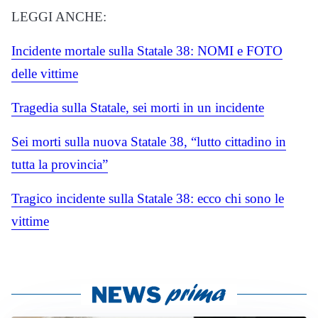
LEGGI ANCHE:
Incidente mortale sulla Statale 38: NOMI e FOTO
delle vittime
Tragedia sulla Statale, sei morti in un incidente
Sei morti sulla nuova Statale 38, “lutto cittadino in
tutta la provincia”
Tragico incidente sulla Statale 38: ecco chi sono le
vittime