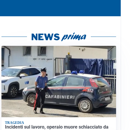
TRAGEDIA
Incidenti sul lavoro, operaio muore schiacciato da