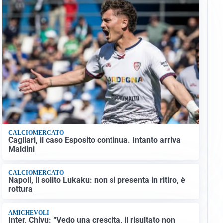
CALCIOMERCATO
Cagliari, il caso Esposito continua. Intanto arriva
Maldini
CALCIOMERCATO
Napoli, il solito Lukaku: non si presenta in ritiro, è
rottura
AMICHEVOLI
Inter, Chivu: “Vedo una crescita, il risultato non