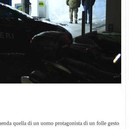
menda quella di un uomo protagonista di un folle gesto