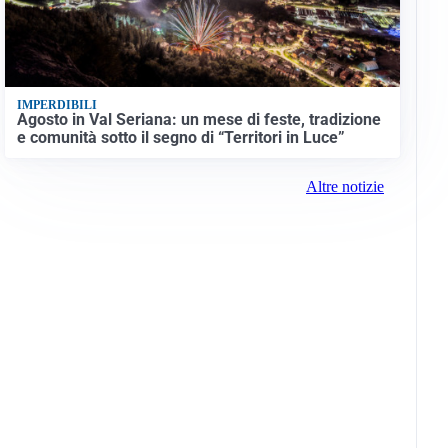
IMPERDIBILI
Agosto in Val Seriana: un mese di feste, tradizione
e comunità sotto il segno di “Territori in Luce”
Altre notizie