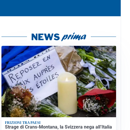
FRIZIONI TRA PAESI
Strage di Crans-Montana, la Svizzera nega all’Italia