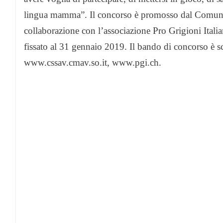
lingua mamma”. Il concorso è promosso dal Comune di
collaborazione con l’associazione Pro Grigioni Italia
fissato al 31 gennaio 2019. Il bando di concorso è s
www.cssav.cmav.so.it, www.pgi.ch.