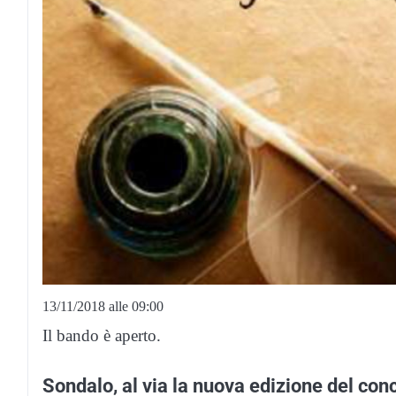
13/11/2018 alle 09:00
Il bando è aperto.
Sondalo, al via la nuova edizione del conc