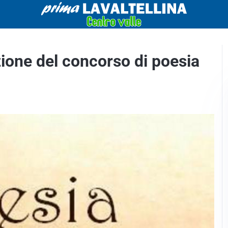
zione del concorso di poesia