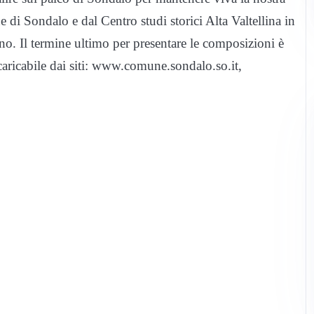
 Sondalo e dal Centro studi storici Alta Valtellina in
no. Il termine ultimo per presentare le composizioni è
caricabile dai siti: www.comune.sondalo.so.it,