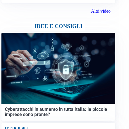
Altri video
IDEE E CONSIGLI
Cyberattacchi in aumento in tutta Italia: le piccole
imprese sono pronte?
IMPERDIBILI