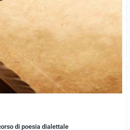
orso di poesia dialettale