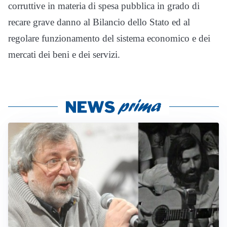
corruttive in materia di spesa pubblica in grado di
recare grave danno al Bilancio dello Stato ed al
regolare funzionamento del sistema economico e dei
mercati dei beni e dei servizi.