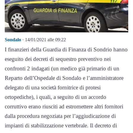
Sondalo
· 14/01/2021 alle 09:22
I finanzieri della Guardia di Finanza di Sondrio hanno
eseguito dei decreti di sequestro preventivo nei
confronti 2 indagati (un medico già primario di un
Reparto dell’Ospedale di Sondalo e l’amministratore
delegato di una società fornitrice di protesi
ortopediche), i quali, a seguito di un accordo
corruttivo erano riusciti ad estromettere altri fornitori
dalla procedura negoziata per l’aggiudicazione di
impianti di stabilizzazione vertebrale. Il decreto di