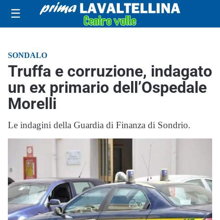
☰
SONDALO
Truffa e corruzione, indagato
un ex primario dell’Ospedale
Morelli
Le indagini della Guardia di Finanza di Sondrio.