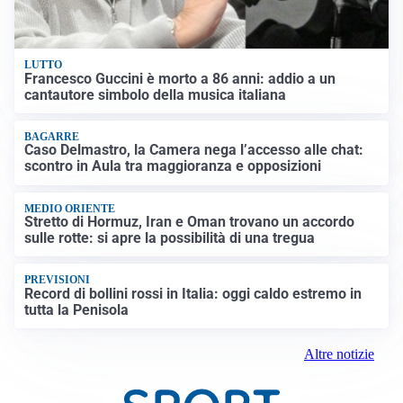
LUTTO
Francesco Guccini è morto a 86 anni: addio a un
cantautore simbolo della musica italiana
BAGARRE
Caso Delmastro, la Camera nega l’accesso alle chat:
scontro in Aula tra maggioranza e opposizioni
MEDIO ORIENTE
Stretto di Hormuz, Iran e Oman trovano un accordo
sulle rotte: si apre la possibilità di una tregua
PREVISIONI
Record di bollini rossi in Italia: oggi caldo estremo in
tutta la Penisola
Altre notizie