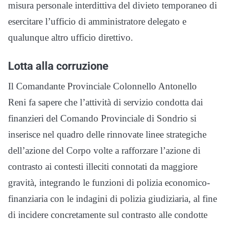
misura personale interdittiva del divieto temporaneo di
esercitare l’ufficio di amministratore delegato e
qualunque altro ufficio direttivo.
Lotta alla corruzione
Il Comandante Provinciale Colonnello Antonello
Reni fa sapere che l’attività di servizio condotta dai
finanzieri del Comando Provinciale di Sondrio si
inserisce nel quadro delle rinnovate linee strategiche
dell’azione del Corpo volte a rafforzare l’azione di
contrasto ai contesti illeciti connotati da maggiore
gravità, integrando le funzioni di polizia economico-
finanziaria con le indagini di polizia giudiziaria, al fine
di incidere concretamente sul contrasto alle condotte