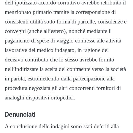
dell’ipotizzato accordo corruttivo avrebbe retribuito il
menzionato primario tramite la corresponsione di
consistenti utilità sotto forma di parcelle, consulenze e
convegni (anche all’estero), nonché mediante il
pagamento di spese di viaggio connesse alle attività
lavorative del medico indagato, in ragione del
decisivo contributo che lo stesso avrebbe fornito
nell’indirizzare la scelta del contraente verso la società
in parola, estromettendo dalla partecipazione alla
procedura negoziata gli altri concorrenti fornitori di
analoghi dispositivi ortopedici.
Denunciati
A conclusione delle indagini sono stati deferiti alla