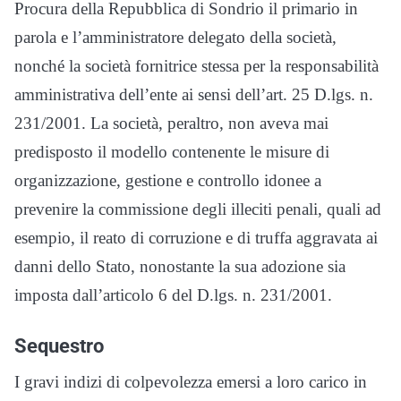
Procura della Repubblica di Sondrio il primario in
parola e l’amministratore delegato della società,
nonché la società fornitrice stessa per la responsabilità
amministrativa dell’ente ai sensi dell’art. 25 D.lgs. n.
231/2001. La società, peraltro, non aveva mai
predisposto il modello contenente le misure di
organizzazione, gestione e controllo idonee a
prevenire la commissione degli illeciti penali, quali ad
esempio, il reato di corruzione e di truffa aggravata ai
danni dello Stato, nonostante la sua adozione sia
imposta dall’articolo 6 del D.lgs. n. 231/2001.
Sequestro
I gravi indizi di colpevolezza emersi a loro carico in