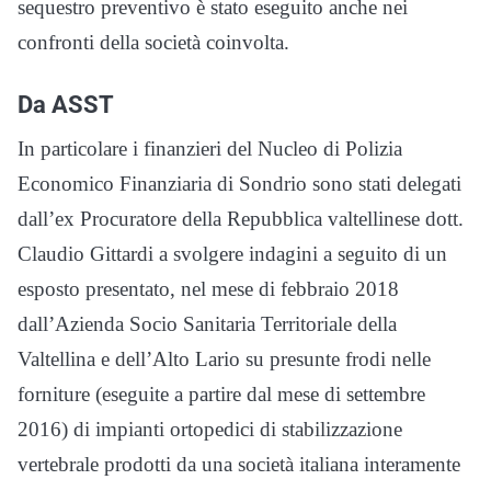
sequestro preventivo è stato eseguito anche nei
confronti della società coinvolta.
Da ASST
In particolare i finanzieri del Nucleo di Polizia
Economico Finanziaria di Sondrio sono stati delegati
dall’ex Procuratore della Repubblica valtellinese dott.
Claudio Gittardi a svolgere indagini a seguito di un
esposto presentato, nel mese di febbraio 2018
dall’Azienda Socio Sanitaria Territoriale della
Valtellina e dell’Alto Lario su presunte frodi nelle
forniture (eseguite a partire dal mese di settembre
2016) di impianti ortopedici di stabilizzazione
vertebrale prodotti da una società italiana interamente