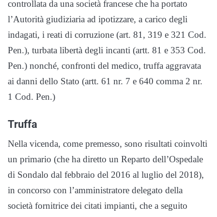
controllata da una società francese che ha portato
l’Autorità giudiziaria ad ipotizzare, a carico degli
indagati, i reati di corruzione (art. 81, 319 e 321 Cod.
Pen.), turbata libertà degli incanti (artt. 81 e 353 Cod.
Pen.) nonché, confronti del medico, truffa aggravata
ai danni dello Stato (artt. 61 nr. 7 e 640 comma 2 nr.
1 Cod. Pen.)
Truffa
Nella vicenda, come premesso, sono risultati coinvolti
un primario (che ha diretto un Reparto dell’Ospedale
di Sondalo dal febbraio del 2016 al luglio del 2018),
in concorso con l’amministratore delegato della
società fornitrice dei citati impianti, che a seguito