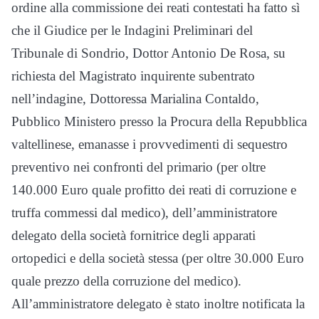
ordine alla commissione dei reati contestati ha fatto sì
che il Giudice per le Indagini Preliminari del
Tribunale di Sondrio, Dottor Antonio De Rosa, su
richiesta del Magistrato inquirente subentrato
nell’indagine, Dottoressa Marialina Contaldo,
Pubblico Ministero presso la Procura della Repubblica
valtellinese, emanasse i provvedimenti di sequestro
preventivo nei confronti del primario (per oltre
140.000 Euro quale profitto dei reati di corruzione e
truffa commessi dal medico), dell’amministratore
delegato della società fornitrice degli apparati
ortopedici e della società stessa (per oltre 30.000 Euro
quale prezzo della corruzione del medico).
All’amministratore delegato è stato inoltre notificata la