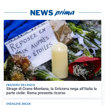
FRIZIONI TRA PAESI
Strage di Crans-Montana, la Svizzera nega all’Italia la
parte civile: Roma presenta ricorso
INDAGINE DIGOS