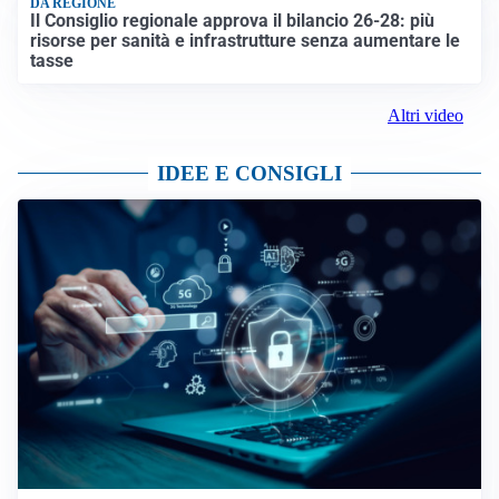
DA REGIONE
Il Consiglio regionale approva il bilancio 26-28: più
risorse per sanità e infrastrutture senza aumentare le
tasse
Altri video
IDEE E CONSIGLI