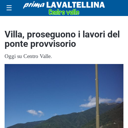
☰
Villa, proseguono i lavori del
ponte provvisorio
Oggi su Centro Valle.