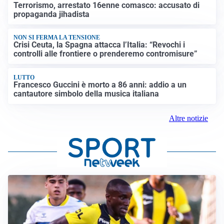
Terrorismo, arrestato 16enne comasco: accusato di
propaganda jihadista
NON SI FERMA LA TENSIONE
Crisi Ceuta, la Spagna attacca l’Italia: “Revochi i
controlli alle frontiere o prenderemo contromisure”
LUTTO
Francesco Guccini è morto a 86 anni: addio a un
cantautore simbolo della musica italiana
Altre notizie