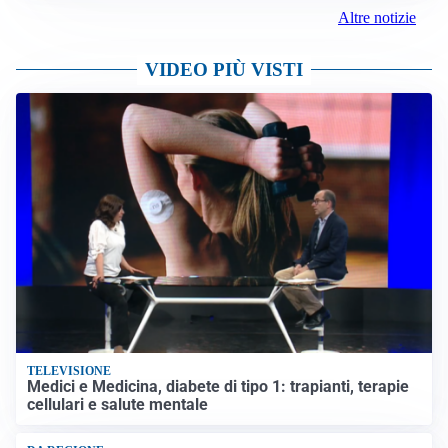
Altre notizie
VIDEO PIÙ VISTI
TELEVISIONE
Medici e Medicina, diabete di tipo 1: trapianti, terapie
cellulari e salute mentale