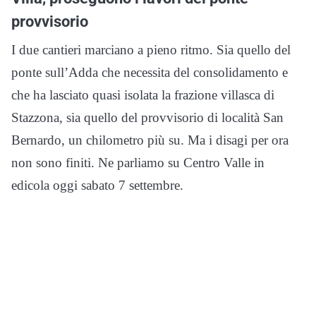
provvisorio
I due cantieri marciano a pieno ritmo. Sia quello del
ponte sull’Adda che necessita del consolidamento e
che ha lasciato quasi isolata la frazione villasca di
Stazzona, sia quello del provvisorio di località San
Bernardo, un chilometro più su. Ma i disagi per ora
non sono finiti. Ne parliamo su Centro Valle in
edicola oggi sabato 7 settembre.