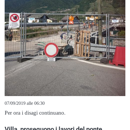
07/09/2019 alle 06:30
Per ora i disagi continuano.
Villa, proseguono i lavori del ponte