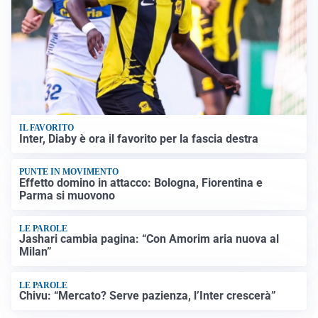
IL FAVORITO
Inter, Diaby è ora il favorito per la fascia destra
PUNTE IN MOVIMENTO
Effetto domino in attacco: Bologna, Fiorentina e
Parma si muovono
LE PAROLE
Jashari cambia pagina: “Con Amorim aria nuova al
Milan”
LE PAROLE
Chivu: “Mercato? Serve pazienza, l’Inter crescerà”